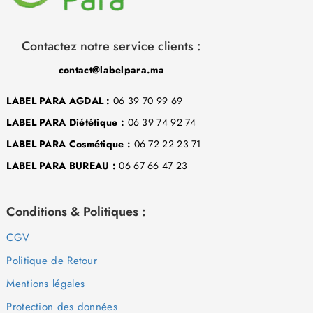
Contactez notre service clients :
contact@labelpara.ma
LABEL PARA AGDAL :
06 39 70 99 69
LABEL PARA Diététique :
06 39 74 92 74
LABEL PARA Cosmétique :
06 72 22 23 71
LABEL PARA BUREAU :
06 67 66 47 23
Conditions & Politiques :
CGV
Politique de Retour
Mentions légales
Protection des données