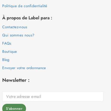
Politique de confidentialité
À propos de Label para :
Contactez-nous
Qui sommes nous?
FAQs
Boutique
Blog
Envoyer votre ordonnance
Newsletter :