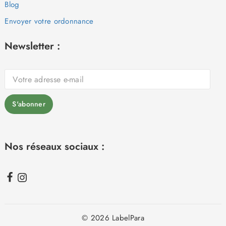
Blog
Envoyer votre ordonnance
Newsletter :
Nos réseaux sociaux :
© 2026 LabelPara