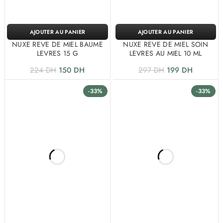
AJOUTER AU PANIER
AJOUTER AU PANIER
NUXE REVE DE MIEL BAUME
NUXE REVE DE MIEL SOIN
LEVRES 15 G
LEVRES AU MIEL 10 ML
224
DH
150
DH
297
DH
199
DH
-33%
-33%