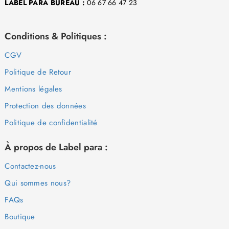
LABEL PARA BUREAU :
06 67 66 47 23
Conditions & Politiques :
CGV
Politique de Retour
Mentions légales
Protection des données
Politique de confidentialité
À propos de Label para :
Contactez-nous
Qui sommes nous?
FAQs
Boutique