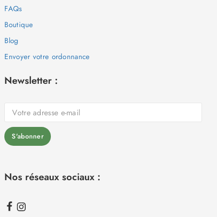
FAQs
Boutique
Blog
Envoyer votre ordonnance
Newsletter :
Nos réseaux sociaux :