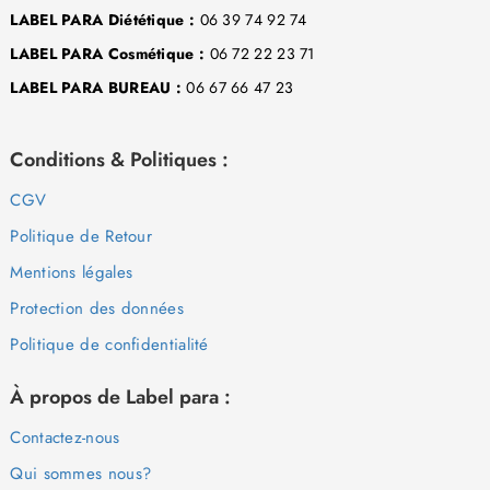
LABEL PARA Diététique :
06 39 74 92 74
LABEL PARA Cosmétique :
06 72 22 23 71
LABEL PARA BUREAU :
06 67 66 47 23
Conditions & Politiques :
CGV
Politique de Retour
Mentions légales
Protection des données
Politique de confidentialité
À propos de Label para :
Contactez-nous
Qui sommes nous?