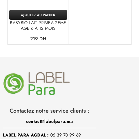
AJOUTER AU PANIER
BABYBIO LAIT PRIMEA 2EME
AGE 6 À 12 MOIS
219
DH
Contactez notre service clients :
contact@labelpara.ma
LABEL PARA AGDAL :
06 39 70 99 69