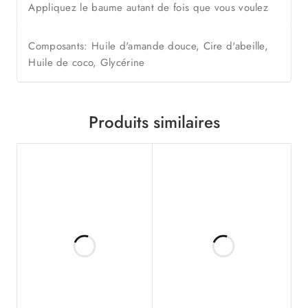
Appliquez le baume autant de fois que vous voulez
Composants: Huile d'amande douce, Cire d'abeille,
Huile de coco, Glycérine
Produits similaires