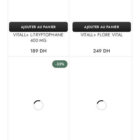
AJOUTER AU PANIER
AJOUTER AU PANIER
VITALL+ L-TRYPTOPHANE
VITALL+ FLORE VITAL
400 MG
189
DH
249
DH
-33%