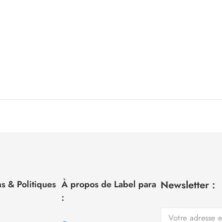
s & Politiques
À propos de Label para
Newsletter :
: