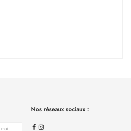
Nos réseaux sociaux :