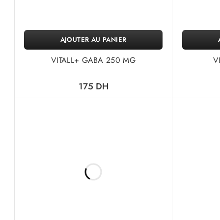
AJOUTER AU PANIER
VITALL+ GABA 250 MG
V
175
DH