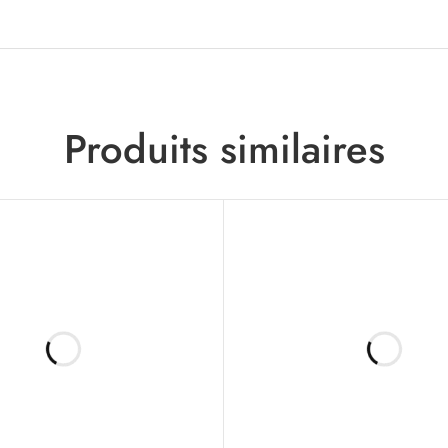
Produits similaires