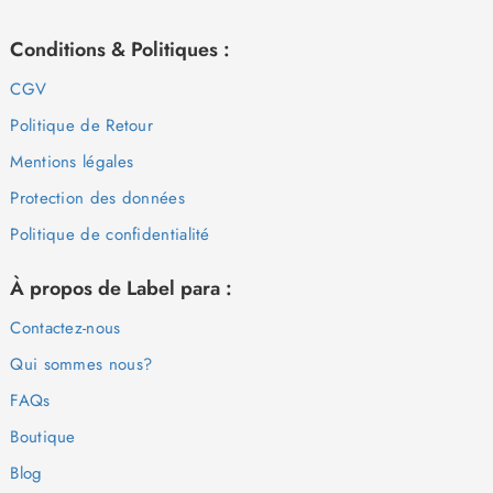
Conditions & Politiques :
CGV
Politique de Retour
Mentions légales
Protection des données
Politique de confidentialité
À propos de Label para :
Contactez-nous
Qui sommes nous?
FAQs
Boutique
Blog