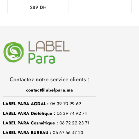
289
DH
Contactez notre service clients :
contact@labelpara.ma
LABEL PARA AGDAL :
06 39 70 99 69
LABEL PARA Diététique :
06 39 74 92 74
LABEL PARA Cosmétique :
06 72 22 23 71
LABEL PARA BUREAU :
06 67 66 47 23