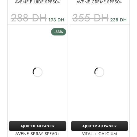
AVENE FLUIDE SPF50+
AVENE CREME SPF50+
288
DH
355
DH
193
DH
238
DH
-33%
AJOUTER AU PANIER
AJOUTER AU PANIER
AVENE SPRAY SPF50+
VITALL+ CALCIUM