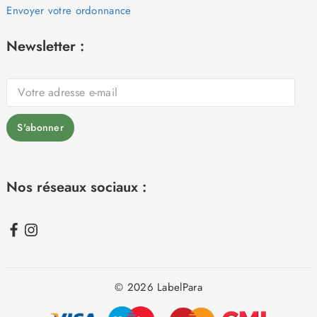
Envoyer votre ordonnance
Newsletter :
Nos réseaux sociaux :
© 2026 LabelPara