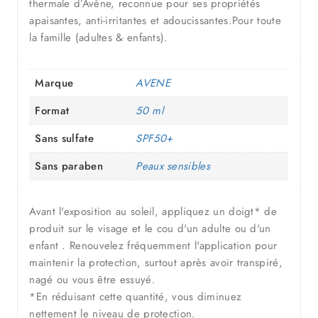
thermale d’Avène, reconnue pour ses propriétés
apaisantes, anti-irritantes et adoucissantes.Pour toute
la famille (adultes & enfants).
Marque
AVENE
Format
50 ml
Sans sulfate
SPF50+
Sans paraben
Peaux sensibles
Avant l'exposition au soleil, appliquez un doigt* de
produit sur le visage et le cou d'un adulte ou d'un
enfant . Renouvelez fréquemment l'application pour
maintenir la protection, surtout après avoir transpiré,
nagé ou vous être essuyé.
*En réduisant cette quantité, vous diminuez
nettement le niveau de protection.