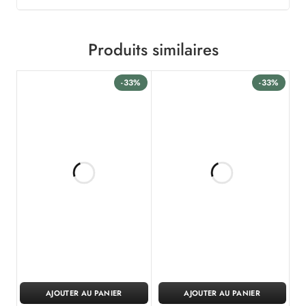
Produits similaires
-33%
-33%
AJOUTER AU PANIER
AJOUTER AU PANIER