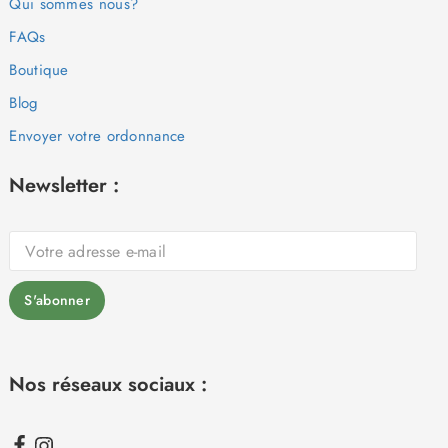
Qui sommes nous?
FAQs
Boutique
Blog
Envoyer votre ordonnance
Newsletter :
Nos réseaux sociaux :