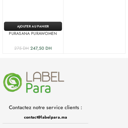
AJOUTER AU PANIER
PURASANA PURAWOMEN
275
DH
247,50
DH
Contactez notre service clients :
contact@labelpara.ma