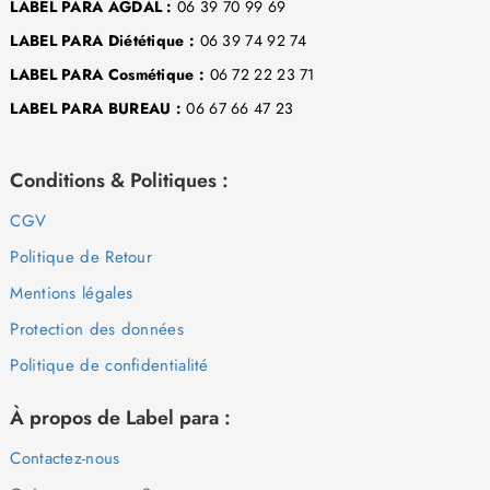
LABEL PARA AGDAL :
06 39 70 99 69
LABEL PARA Diététique :
06 39 74 92 74
LABEL PARA Cosmétique :
06 72 22 23 71
LABEL PARA BUREAU :
06 67 66 47 23
Conditions & Politiques :
CGV
Politique de Retour
Mentions légales
Protection des données
Politique de confidentialité
À propos de Label para :
Contactez-nous