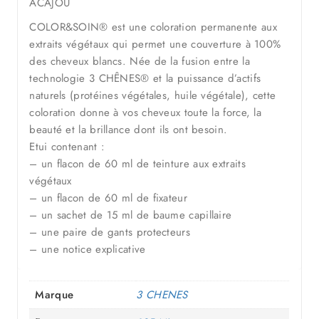
ACAJOU
COLOR&SOIN® est une coloration permanente aux
extraits végétaux qui permet une couverture à 100%
des cheveux blancs. Née de la fusion entre la
technologie 3 CHÊNES® et la puissance d’actifs
naturels (protéines végétales, huile végétale), cette
coloration donne à vos cheveux toute la force, la
beauté et la brillance dont ils ont besoin.
Etui contenant :
– un flacon de 60 ml de teinture aux extraits
végétaux
– un flacon de 60 ml de fixateur
– un sachet de 15 ml de baume capillaire
– une paire de gants protecteurs
– une notice explicative
Marque
3 CHENES