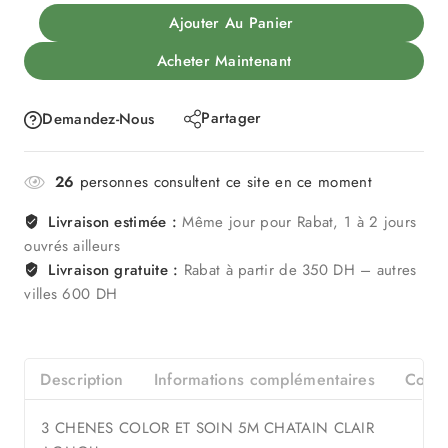
Ajouter Au Panier
Acheter Maintenant
Partager
Demandez-Nous
26
personnes consultent ce site en ce moment
Livraison estimée :
Même jour pour Rabat, 1 à 2 jours
ouvrés ailleurs
Livraison gratuite :
Rabat à partir de 350 DH – autres
villes 600 DH
Description
Informations complémentaires
Consei
3 CHENES COLOR ET SOIN 5M CHATAIN CLAIR