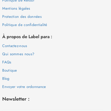
Politique de Retour
Mentions légales
Protection des données
Politique de confidentialité
À propos de Label para :
Contactez-nous
Qui sommes nous?
FAQs
Boutique
Blog
Envoyer votre ordonnance
Newsletter :