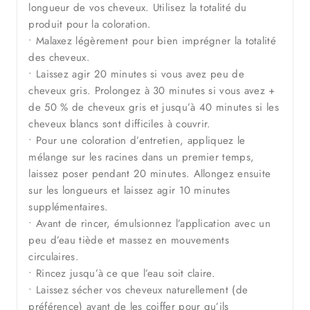
longueur de vos cheveux. Utilisez la totalité du
produit pour la coloration.
• Malaxez légèrement pour bien imprégner la totalité
des cheveux.
• Laissez agir 20 minutes si vous avez peu de
cheveux gris. Prolongez à 30 minutes si vous avez +
de 50 % de cheveux gris et jusqu’à 40 minutes si les
cheveux blancs sont difficiles à couvrir.
• Pour une coloration d’entretien, appliquez le
mélange sur les racines dans un premier temps,
laissez poser pendant 20 minutes. Allongez ensuite
sur les longueurs et laissez agir 10 minutes
supplémentaires.
• Avant de rincer, émulsionnez l’application avec un
peu d’eau tiède et massez en mouvements
circulaires.
• Rincez jusqu’à ce que l’eau soit claire.
• Laissez sécher vos cheveux naturellement (de
préférence) avant de les coiffer pour qu’ils