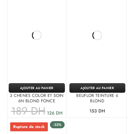
AJOUTER AU PANIER
AJOUTER AU PANIER
3 CHENES COLOR ET SOIN
BELIFLOR TEINTURE 6
6N BLOND FONCE
BLOND
189
DH
153
DH
126
DH
-33%
Rupture de stock