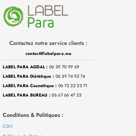
Contactez notre service clients :
contact@labelpara.ma
LABEL PARA AGDAL :
06 39 70 99 69
LABEL PARA Diététique :
06 39 74 92 74
LABEL PARA Cosmétique :
06 72 22 23 71
LABEL PARA BUREAU :
06 67 66 47 23
Conditions & Politiques :
CGV