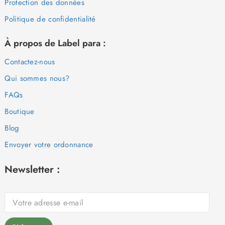
Protection des données
Politique de confidentialité
À propos de Label para :
Contactez-nous
Qui sommes nous?
FAQs
Boutique
Blog
Envoyer votre ordonnance
Newsletter :