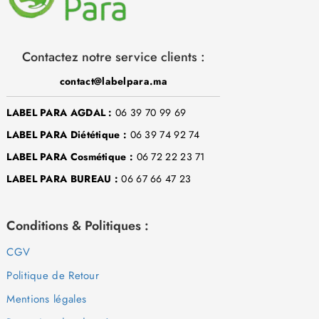
Contactez notre service clients :
contact@labelpara.ma
LABEL PARA AGDAL :
06 39 70 99 69
LABEL PARA Diététique :
06 39 74 92 74
LABEL PARA Cosmétique :
06 72 22 23 71
LABEL PARA BUREAU :
06 67 66 47 23
Conditions & Politiques :
CGV
Politique de Retour
Mentions légales