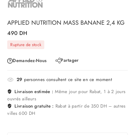
APPLIED NUTRITION MASS BANANE 2,4 KG
490
DH
Rupture de stock
Partager
Demandez-Nous
29
personnes consultent ce site en ce moment
Livraison estimée :
Même jour pour Rabat, 1 à 2 jours
ouvrés ailleurs
Livraison gratuite :
Rabat à partir de 350 DH – autres
villes 600 DH