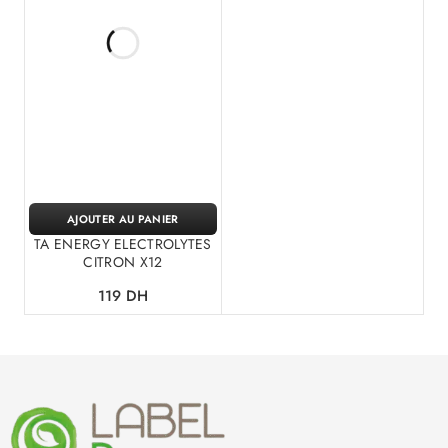
AJOUTER AU PANIER
TA ENERGY ELECTROLYTES
CITRON X12
119
DH