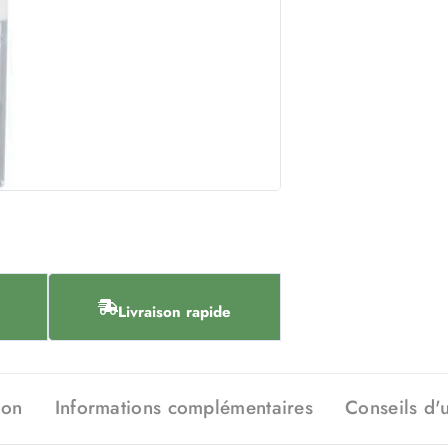
Livraison rapide
ion
Informations complémentaires
Conseils d'u