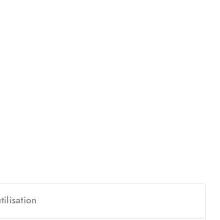
tilisation