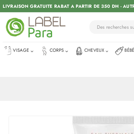
LIVRAISON GRATUITE RABAT A PARTIR DE 350 DH - AUT
VISAGE
CORPS
CHEVEUX
BÉB