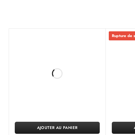
Rupture de 
AJOUTER AU PANIER