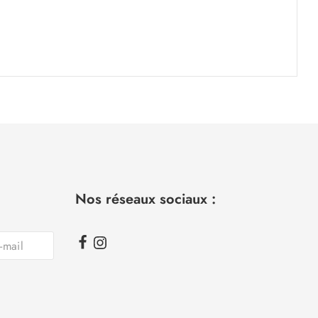
Nos réseaux sociaux :