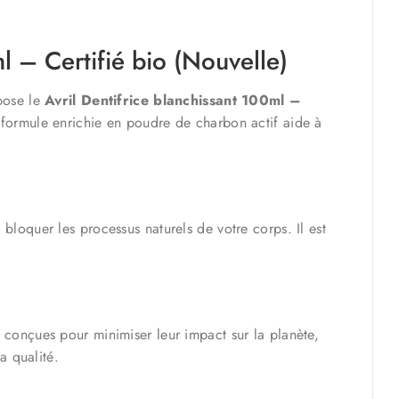
ml – Certifié bio (Nouvelle)
opose le
Avril Dentifrice blanchissant 100ml –
 formule enrichie en poudre de charbon actif aide à
bloquer les processus naturels de votre corps. Il est
 conçues pour minimiser leur impact sur la planète,
a qualité.