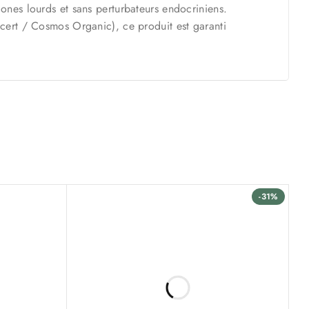
ones lourds et sans perturbateurs endocriniens.
cert / Cosmos Organic), ce produit est garanti
-31%