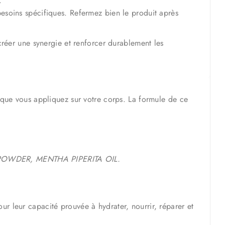
.
esoins spécifiques. Refermez bien le produit après
réer une synergie et renforcer durablement les
que vous appliquez sur votre corps. La formule de ce
OWDER, MENTHA PIPERITA OIL.
ur leur capacité prouvée à hydrater, nourrir, réparer et