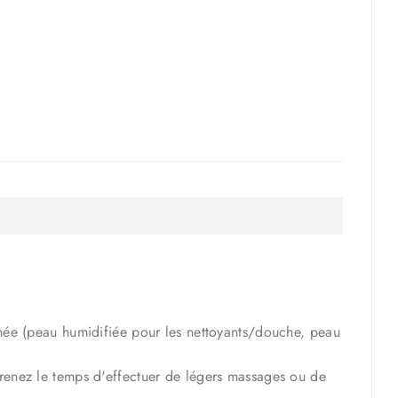
rnée (peau humidifiée pour les nettoyants/douche, peau
renez le temps d'effectuer de légers massages ou de