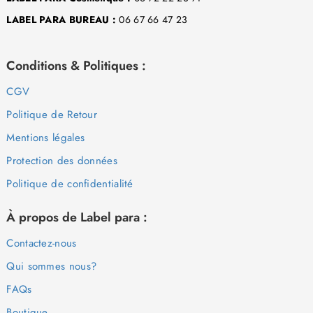
LABEL PARA BUREAU :
06 67 66 47 23
Conditions & Politiques :
CGV
Politique de Retour
Mentions légales
Protection des données
Politique de confidentialité
À propos de Label para :
Contactez-nous
Qui sommes nous?
FAQs
Boutique