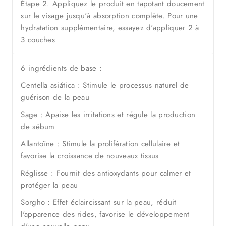
Étape 2. Appliquez le produit en tapotant doucement
sur le visage jusqu'à absorption complète. Pour une
hydratation supplémentaire, essayez d'appliquer 2 à
3 couches
6 ingrédients de base :
Centella asiática : Stimule le processus naturel de
guérison de la peau
Sage : Apaise les irritations et régule la production
de sébum
Allantoïne : Stimule la prolifération cellulaire et
favorise la croissance de nouveaux tissus
Réglisse : Fournit des antioxydants pour calmer et
protéger la peau
Sorgho : Effet éclaircissant sur la peau, réduit
l'apparence des rides, favorise le développement