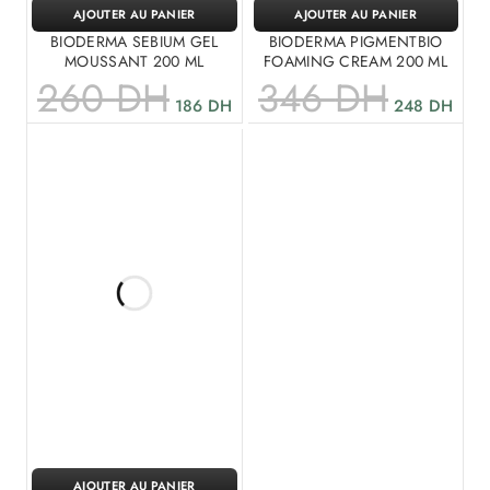
AJOUTER AU PANIER
AJOUTER AU PANIER
BIODERMA SEBIUM GEL
BIODERMA PIGMENTBIO
MOUSSANT 200 ML
FOAMING CREAM 200 ML
260
DH
346
DH
186
DH
248
DH
AJOUTER AU PANIER