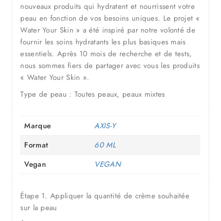
nouveaux produits qui hydratent et nourrissent votre
peau en fonction de vos besoins uniques. Le projet «
Water Your Skin » a été inspiré par notre volonté de
fournir les soins hydratants les plus basiques mais
essentiels. Après 10 mois de recherche et de tests,
nous sommes fiers de partager avec vous les produits
« Water Your Skin ».
Type de peau : Toutes peaux, peaux mixtes
Marque
AXIS-Y
Format
60 ML
Vegan
VEGAN
Étape 1. Appliquer la quantité de crème souhaitée
sur la peau