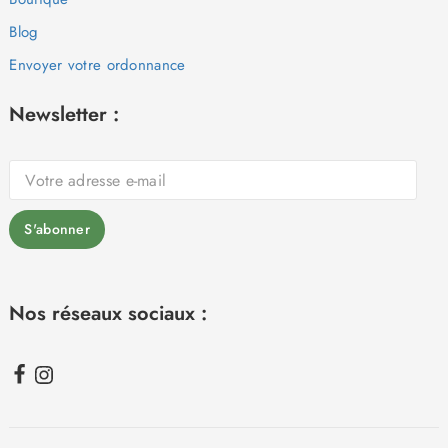
Blog
Envoyer votre ordonnance
Newsletter :
Nos réseaux sociaux :