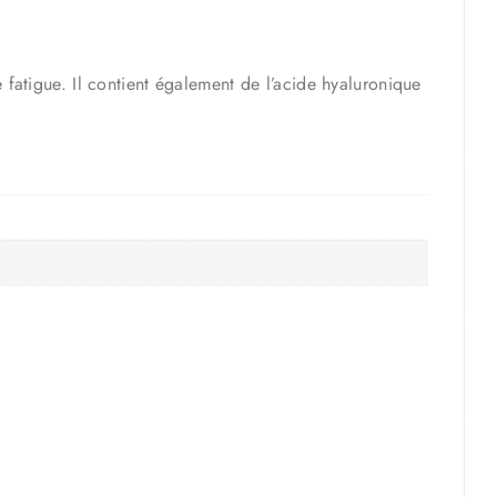
e fatigue. Il contient également de l’acide hyaluronique