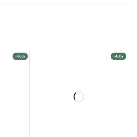
-40%
-40%