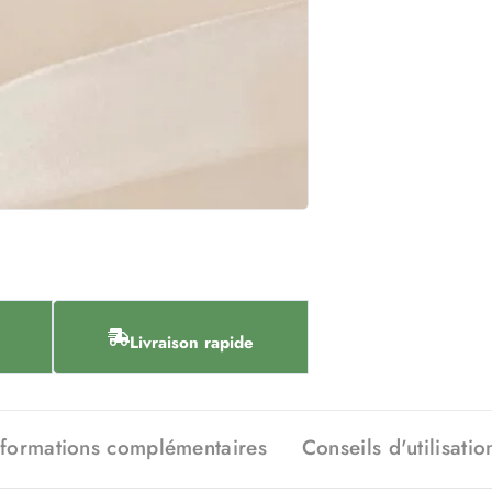
Livraison rapide
nformations complémentaires
Conseils d'utilisatio