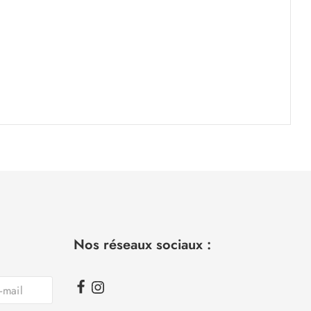
Nos réseaux sociaux :