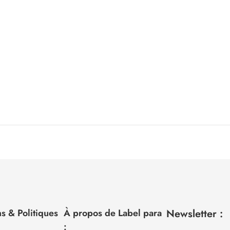
s & Politiques
À propos de Label para
Newsletter :
: