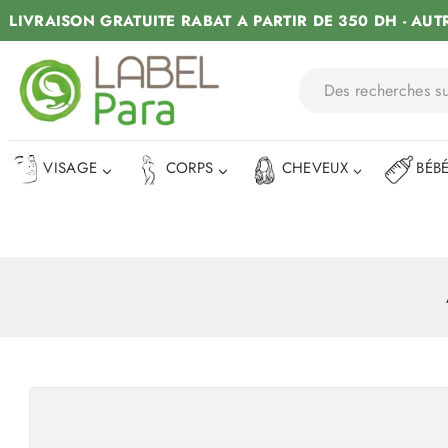
LIVRAISON GRATUITE RABAT A PARTIR DE 350 DH - AUT
VISAGE
CORPS
CHEVEUX
BÉB