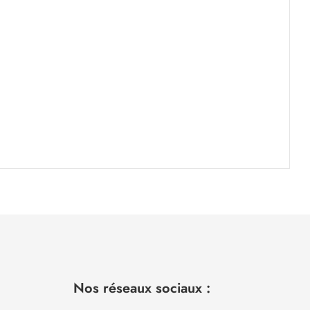
Nos réseaux sociaux :