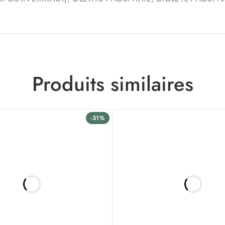
Produits similaires
-31%