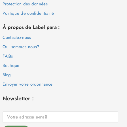
Protection des données
Politique de confidentialité
À propos de Label para :
Contactez-nous
Qui sommes nous?
FAQs
Boutique
Blog
Envoyer votre ordonnance
Newsletter :