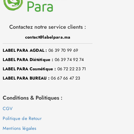
Contactez notre service clients :
contact@labelpara.ma
LABEL PARA AGDAL :
06 39 70 99 69
LABEL PARA Diététique :
06 39 74 92 74
LABEL PARA Cosmétique :
06 72 22 23 71
LABEL PARA BUREAU :
06 67 66 47 23
Conditions & Politiques :
CGV
Politique de Retour
Mentions légales