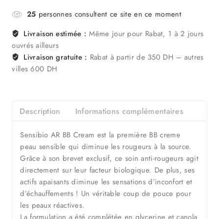
25
personnes consultent ce site en ce moment
Livraison estimée :
Même jour pour Rabat, 1 à 2 jours
ouvrés ailleurs
Livraison gratuite :
Rabat à partir de 350 DH – autres
villes 600 DH
Description
Informations complémentaires
Sensibio AR BB Cream est la première BB creme
peau sensible qui diminue les rougeurs à la source.
Grâce à son brevet exclusif, ce soin anti-rougeurs agit
directement sur leur facteur biologique. De plus, ses
actifs apaisants diminue les sensations d’inconfort et
d’échauffements ! Un véritable coup de pouce pour
les peaux réactives.
La formulation a été complétée en glycerine et canola