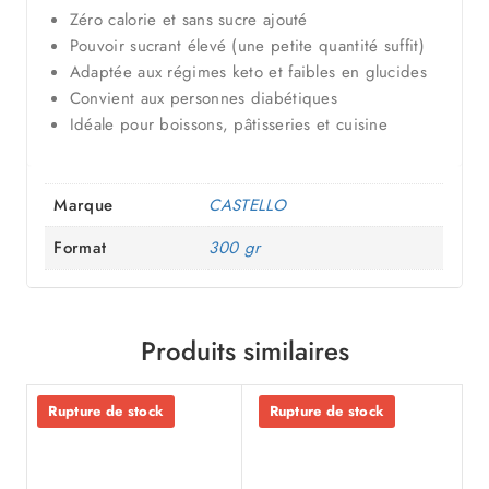
Zéro calorie et sans sucre ajouté
Pouvoir sucrant élevé (une petite quantité suffit)
Adaptée aux régimes keto et faibles en glucides
Convient aux personnes diabétiques
Idéale pour boissons, pâtisseries et cuisine
Marque
CASTELLO
Format
300 gr
Produits similaires
Rupture de stock
Rupture de stock