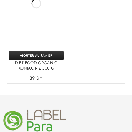
AJOUTER AU PANIER
DIET FOOD ORGANIC
KONJAC RIZ 300 G
39
DH