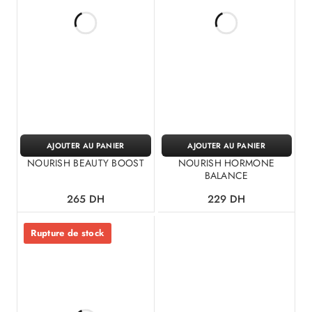
AJOUTER AU PANIER
AJOUTER AU PANIER
NOURISH BEAUTY BOOST
NOURISH HORMONE
BALANCE
265
DH
229
DH
Rupture de stock