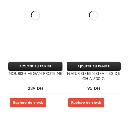
AJOUTER AU PANIER
AJOUTER AU PANIER
NOURISH VEGAN PROTEINE
NATUR GREEN GRAINES DE
CHIA 500 G
239
DH
95
DH
Rupture de stock
Rupture de stock