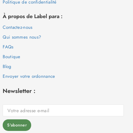
Politique de confidentialité
À propos de Label para :
Contactez-nous
Qui sommes nous?
FAQs
Boutique
Blog
Envoyer votre ordonnance
Newsletter :