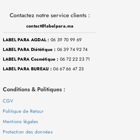
Contactez notre service clients :
contact@labelpara.ma
LABEL PARA AGDAL :
06 39 70 99 69
LABEL PARA Diététique :
06 39 74 92 74
LABEL PARA Cosmétique :
06 72 22 23 71
LABEL PARA BUREAU :
06 67 66 47 23
Conditions & Politiques :
CGV
Politique de Retour
Mentions légales
Protection des données