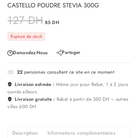
CASTELLO POUDRE STEVIA 300G
127
DH
85
DH
Rupture de stock
Partager
Demandez-Nous
22
personnes consultent ce site en ce moment
Livraison estimée :
Même jour pour Rabat, 1 à 2 jours
ouvrés ailleurs
Livraison gratuite :
Rabat à partir de 350 DH – autres
villes 600 DH
Description
Informations complémentaires