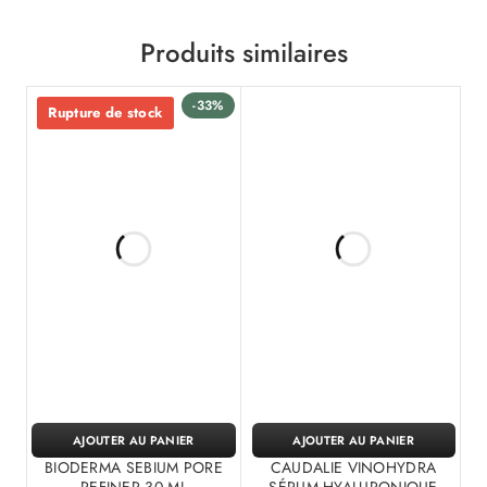
Produits similaires
-33%
Rupture de stock
AJOUTER AU PANIER
AJOUTER AU PANIER
BIODERMA SEBIUM PORE
CAUDALIE VINOHYDRA