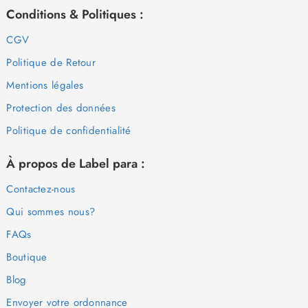
Conditions & Politiques :
CGV
Politique de Retour
Mentions légales
Protection des données
Politique de confidentialité
À propos de Label para :
Contactez-nous
Qui sommes nous?
FAQs
Boutique
Blog
Envoyer votre ordonnance