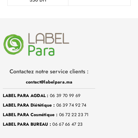
350
DH
Contactez notre service clients :
contact@labelpara.ma
LABEL PARA AGDAL :
06 39 70 99 69
LABEL PARA Diététique :
06 39 74 92 74
LABEL PARA Cosmétique :
06 72 22 23 71
LABEL PARA BUREAU :
06 67 66 47 23