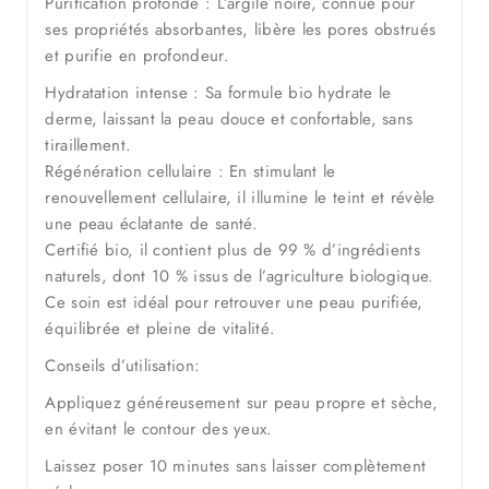
Purification profonde : L’argile noire, connue pour
ses propriétés absorbantes, libère les pores obstrués
et purifie en profondeur.
Hydratation intense : Sa formule bio hydrate le
derme, laissant la peau douce et confortable, sans
tiraillement.
Régénération cellulaire : En stimulant le
renouvellement cellulaire, il illumine le teint et révèle
une peau éclatante de santé.
Certifié bio, il contient plus de 99 % d’ingrédients
naturels, dont 10 % issus de l’agriculture biologique.
Ce soin est idéal pour retrouver une peau purifiée,
équilibrée et pleine de vitalité.
Conseils d’utilisation:
Appliquez généreusement sur peau propre et sèche,
en évitant le contour des yeux.
Laissez poser 10 minutes sans laisser complètement