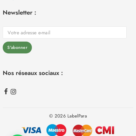
Newsletter :
Nos réseaux sociaux :
© 2026 LabelPara