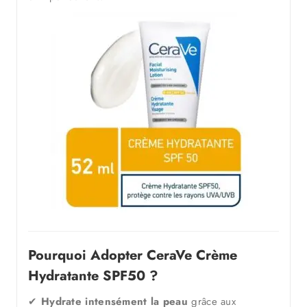
Pourquoi Adopter CeraVe Crème
Hydratante SPF50 ?
✔
Hydrate intensément la peau
grâce aux