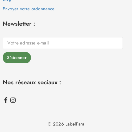
Envoyer votre ordonnance
Newsletter :
Nos réseaux sociaux :
© 2026 LabelPara