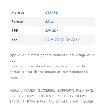
Marque
CERAVE
Format
52 ml
SPF
SPF 50+
peau
TOUS TYPES DE PEAU
Appliquer le matin généreusement sur le visage et le
cou.
Eviter le contact direct avec les yeux. En cas de
contact, rincer abondamment et instantanément à
l'eau.
AQUA / WATER, GLYCERIN, ISOPROPYL PALMITATE,
BIS-ETHYLHEXYLOXYPHENOL METHOXYPHENYL
TRIAZINE, ETHYLHEXYL SALICYLATE, NIACINAMIDE,