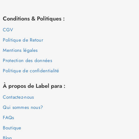
Conditions & Politiques :
CGV
Politique de Retour
Mentions légales
Protection des données
Politique de confidentialité
À propos de Label para :
Contactez-nous
Qui sommes nous?
FAQs
Boutique
Blog