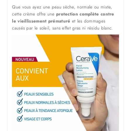
Que vous ayez une peau sèche, normale ou mixte,
cette crème offre une
protection complète contre
le vieillissement prématuré
et les dommages
causés par le soleil, sans effet gras ni résidu blanc.