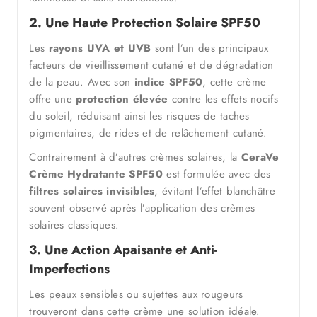
2. Une Haute Protection Solaire SPF50
Les
rayons UVA et UVB
sont l’un des principaux
facteurs de vieillissement cutané et de dégradation
de la peau. Avec son
indice SPF50
, cette crème
offre une
protection élevée
contre les effets nocifs
du soleil, réduisant ainsi les risques de taches
pigmentaires, de rides et de relâchement cutané.
Contrairement à d’autres crèmes solaires, la
CeraVe
Crème Hydratante SPF50
est formulée avec des
filtres solaires invisibles
, évitant l’effet blanchâtre
souvent observé après l’application des crèmes
solaires classiques.
3. Une Action Apaisante et Anti-
Imperfections
Les peaux sensibles ou sujettes aux rougeurs
trouveront dans cette crème une solution idéale.