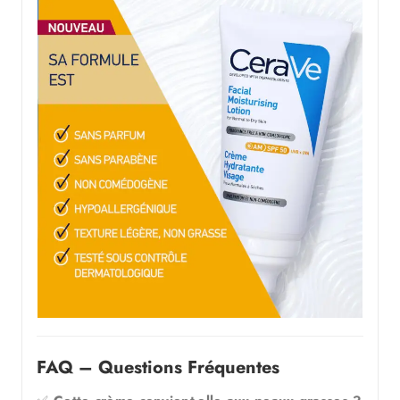
FAQ – Questions Fréquentes