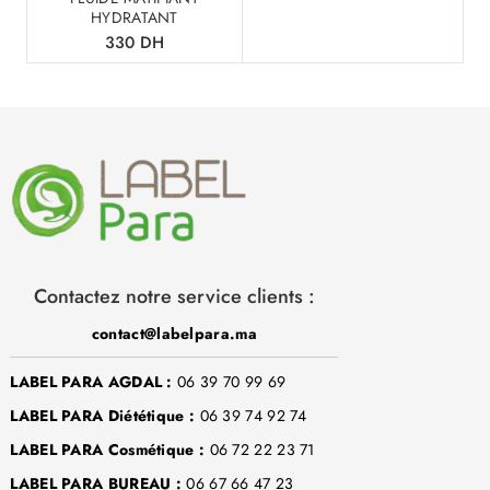
HYDRATANT
330
DH
Contactez notre service clients :
contact@labelpara.ma
LABEL PARA AGDAL :
06 39 70 99 69
LABEL PARA Diététique :
06 39 74 92 74
LABEL PARA Cosmétique :
06 72 22 23 71
LABEL PARA BUREAU :
06 67 66 47 23