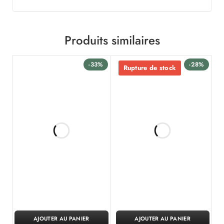
Produits similaires
-33%
-28%
Rupture de stock
AJOUTER AU PANIER
AJOUTER AU PANIER