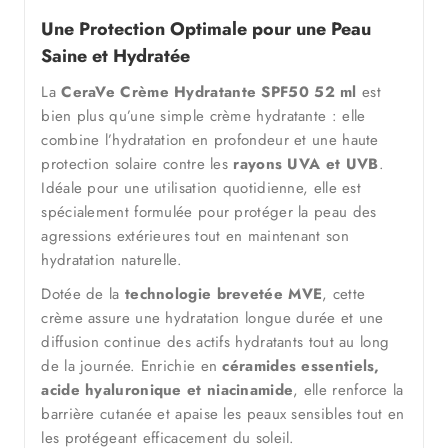
Une Protection Optimale pour une Peau
Saine et Hydratée
La
CeraVe Crème Hydratante SPF50 52 ml
est
bien plus qu’une simple crème hydratante : elle
combine l’hydratation en profondeur et une haute
protection solaire contre les
rayons UVA et UVB
.
Idéale pour une utilisation quotidienne, elle est
spécialement formulée pour protéger la peau des
agressions extérieures tout en maintenant son
hydratation naturelle.
Dotée de la
technologie brevetée MVE
, cette
crème assure une hydratation longue durée et une
diffusion continue des actifs hydratants tout au long
de la journée. Enrichie en
céramides essentiels,
acide hyaluronique et niacinamide
, elle renforce la
barrière cutanée et apaise les peaux sensibles tout en
les protégeant efficacement du soleil.