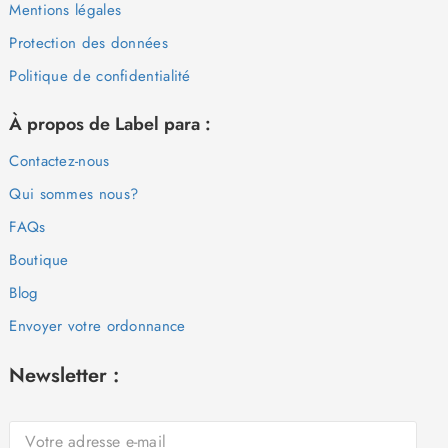
Mentions légales
Protection des données
Politique de confidentialité
À propos de Label para :
Contactez-nous
Qui sommes nous?
FAQs
Boutique
Blog
Envoyer votre ordonnance
Newsletter :