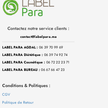
Contactez notre service clients :
contact@labelpara.ma
LABEL PARA AGDAL :
06 39 70 99 69
LABEL PARA Diététique :
06 39 74 92 74
LABEL PARA Cosmétique :
06 72 22 23 71
LABEL PARA BUREAU :
06 67 66 47 23
Conditions & Politiques :
CGV
Politique de Retour