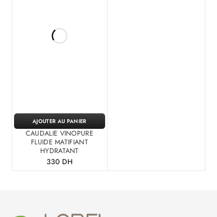
AJOUTER AU PANIER
CAUDALIE VINOPURE
FLUIDE MATIFIANT
HYDRATANT
330
DH