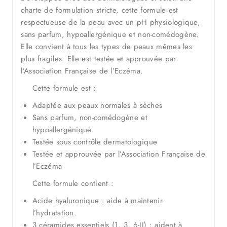
charte de formulation stricte, cette formule est
respectueuse de la peau avec un pH physiologique,
sans parfum, hypoallergénique et non-comédogène.
Elle convient à tous les types de peaux mêmes les
plus fragiles. Elle est testée et approuvée par
l’Association Française de l’Eczéma.
Cette formule est :
Adaptée aux peaux normales à sèches
Sans parfum, non-comédogène et
hypoallergénique
Testée sous contrôle dermatologique
Testée et approuvée par l’Association Française de
l’Eczéma
Cette formule contient :
Acide hyaluronique : aide à maintenir
l’hydratation.
3 céramides essentiels (1, 3, 6-II) : aident à