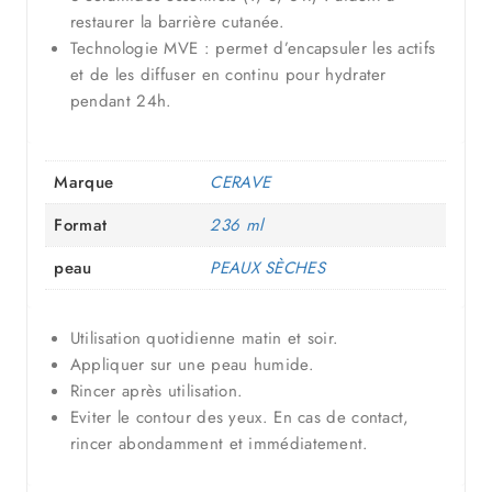
restaurer la barrière cutanée.
Technologie MVE : permet d’encapsuler les actifs
et de les diffuser en continu pour hydrater
pendant 24h.
Marque
CERAVE
Format
236 ml
peau
PEAUX SÈCHES
Utilisation quotidienne matin et soir.
Appliquer sur une peau humide.
Rincer après utilisation.
Eviter le contour des yeux. En cas de contact,
rincer abondamment et immédiatement.