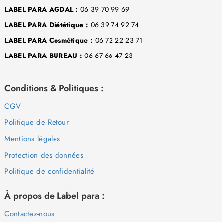
LABEL PARA AGDAL :
06 39 70 99 69
LABEL PARA Diététique :
06 39 74 92 74
LABEL PARA Cosmétique :
06 72 22 23 71
LABEL PARA BUREAU :
06 67 66 47 23
Conditions & Politiques :
CGV
Politique de Retour
Mentions légales
Protection des données
Politique de confidentialité
À propos de Label para :
Contactez-nous