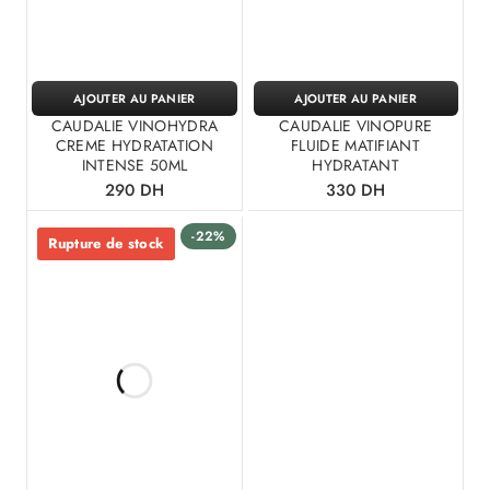
AJOUTER AU PANIER
AJOUTER AU PANIER
CAUDALIE VINOHYDRA
CAUDALIE VINOPURE
CREME HYDRATATION
FLUIDE MATIFIANT
INTENSE 50ML
HYDRATANT
290
DH
330
DH
-22%
Rupture de stock