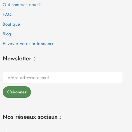
Qui sommes nous?
FAQs
Boutique
Blog
Envoyer votre ordonnance
Newsletter :
Nos réseaux sociaux :