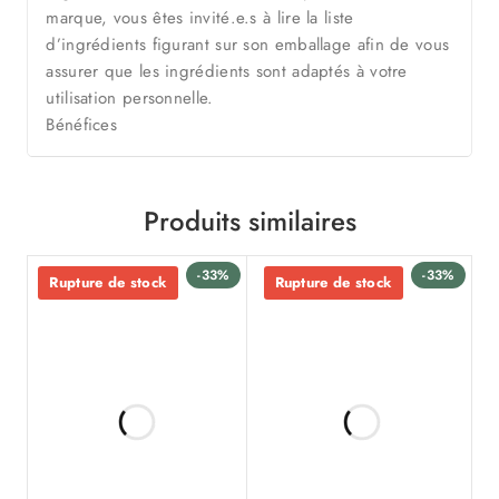
marque, vous êtes invité.e.s à lire la liste
d’ingrédients figurant sur son emballage afin de vous
assurer que les ingrédients sont adaptés à votre
utilisation personnelle.
Bénéfices
Produits similaires
-33%
-33%
Rupture de stock
Rupture de stock