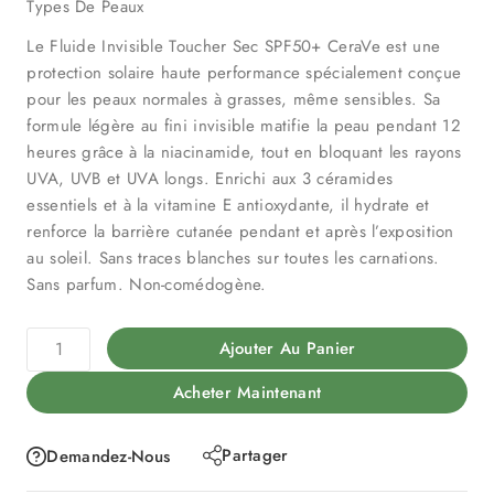
Types De Peaux
Le Fluide Invisible Toucher Sec SPF50+ CeraVe est une
protection solaire haute performance spécialement conçue
pour les peaux normales à grasses, même sensibles. Sa
formule légère au fini invisible matifie la peau pendant 12
heures grâce à la niacinamide, tout en bloquant les rayons
UVA, UVB et UVA longs. Enrichi aux 3 céramides
essentiels et à la vitamine E antioxydante, il hydrate et
renforce la barrière cutanée pendant et après l’exposition
au soleil. Sans traces blanches sur toutes les carnations.
Sans parfum. Non-comédogène.
Ajouter Au Panier
Acheter Maintenant
Partager
Demandez-Nous