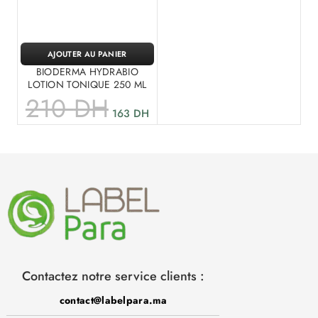
AJOUTER AU PANIER
BIODERMA HYDRABIO
LOTION TONIQUE 250 ML
210
DH
163
DH
Contactez notre service clients :
contact@labelpara.ma