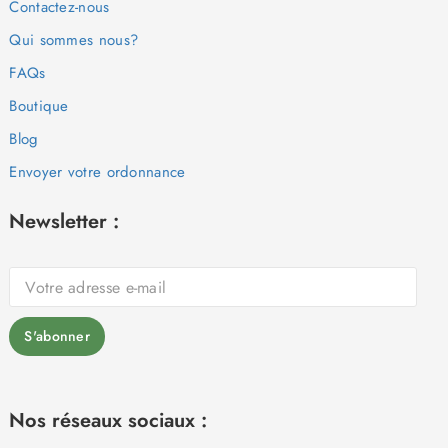
Contactez-nous
Qui sommes nous?
FAQs
Boutique
Blog
Envoyer votre ordonnance
Newsletter :
Nos réseaux sociaux :