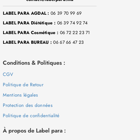
LABEL PARA AGDAL :
06 39 70 99 69
LABEL PARA Diététique :
06 39 74 92 74
LABEL PARA Cosmétique :
06 72 22 23 71
LABEL PARA BUREAU :
06 67 66 47 23
Conditions & Politiques :
CGV
Politique de Retour
Mentions légales
Protection des données
Politique de confidentialité
À propos de Label para :