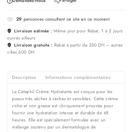
Partager
Demandez-Nous
29
personnes consultent ce site en ce moment
Livraison estimée :
Même jour pour Rabat, 1 à 2 jours
ouvrés ailleurs
Livraison gratuite :
Rabat à partir de 350 DH – autres
villes 600 DH
Description
Informations complémentaires
La Cetaphil Crème Hydratante est conçue pour les
peaux très sèches à sèches et sensibles. Cette crème
riche et non grasse est cliniquement prouvée pour
fournir une hydratation intense et durable de 48
heures. Elle est spécialement formulée avec un
mélange soutenu par un dermatologue de