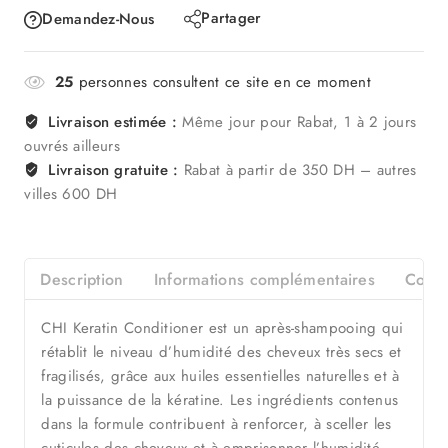
Partager
Demandez-Nous
25
personnes consultent ce site en ce moment
Livraison estimée :
Même jour pour Rabat, 1 à 2 jours
ouvrés ailleurs
Livraison gratuite :
Rabat à partir de 350 DH – autres
villes 600 DH
Description
Informations complémentaires
Consei
CHI Keratin Conditioner est un après-shampooing qui
rétablit le niveau d’humidité des cheveux très secs et
fragilisés, grâce aux huiles essentielles naturelles et à
la puissance de la kératine. Les ingrédients contenus
dans la formule contribuent à renforcer, à sceller les