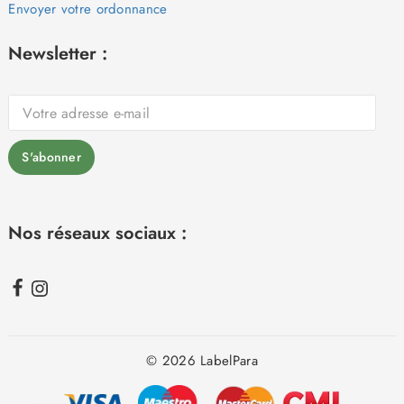
Envoyer votre ordonnance
Newsletter :
Nos réseaux sociaux :
© 2026 LabelPara