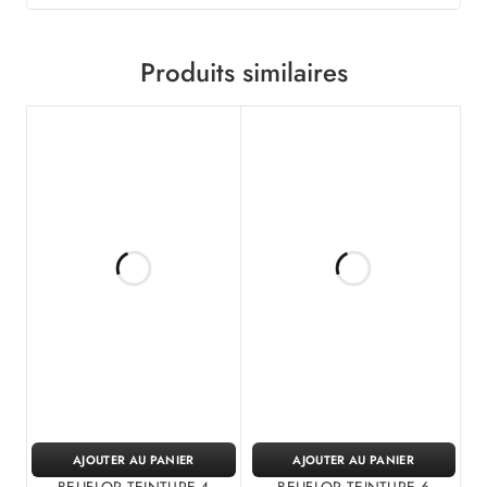
Produits similaires
AJOUTER AU PANIER
AJOUTER AU PANIER