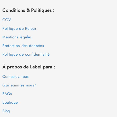
Conditions & Politiques :
CGV
Politique de Retour
Mentions légales
Protection des données
Politique de confidentialité
À propos de Label para :
Contactez-nous
Qui sommes nous?
FAQs
Boutique
Blog