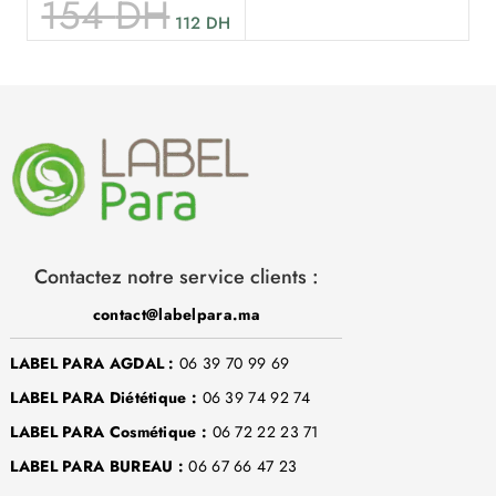
154
DH
112
DH
Contactez notre service clients :
contact@labelpara.ma
LABEL PARA AGDAL :
06 39 70 99 69
LABEL PARA Diététique :
06 39 74 92 74
LABEL PARA Cosmétique :
06 72 22 23 71
LABEL PARA BUREAU :
06 67 66 47 23