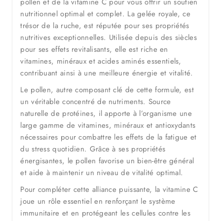
pollen et de la vitamine C pour vous offrir un soutien
nutritionnel optimal et complet. La gelée royale, ce
trésor de la ruche, est réputée pour ses propriétés
nutritives exceptionnelles. Utilisée depuis des siècles
pour ses effets revitalisants, elle est riche en
vitamines, minéraux et acides aminés essentiels,
contribuant ainsi à une meilleure énergie et vitalité.
Le pollen, autre composant clé de cette formule, est
un véritable concentré de nutriments. Source
naturelle de protéines, il apporte à l’organisme une
large gamme de vitamines, minéraux et antioxydants
nécessaires pour combattre les effets de la fatigue et
du stress quotidien. Grâce à ses propriétés
énergisantes, le pollen favorise un bien-être général
et aide à maintenir un niveau de vitalité optimal.
Pour compléter cette alliance puissante, la vitamine C
joue un rôle essentiel en renforçant le système
immunitaire et en protégeant les cellules contre les