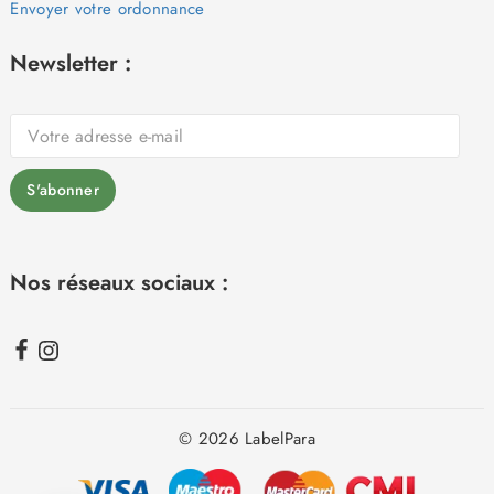
Envoyer votre ordonnance
Newsletter :
Nos réseaux sociaux :
© 2026 LabelPara