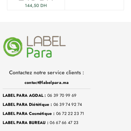
144,50
DH
Contactez notre service clients :
contact@labelpara.ma
LABEL PARA AGDAL :
06 39 70 99 69
LABEL PARA Diététique :
06 39 74 92 74
LABEL PARA Cosmétique :
06 72 22 23 71
LABEL PARA BUREAU :
06 67 66 47 23