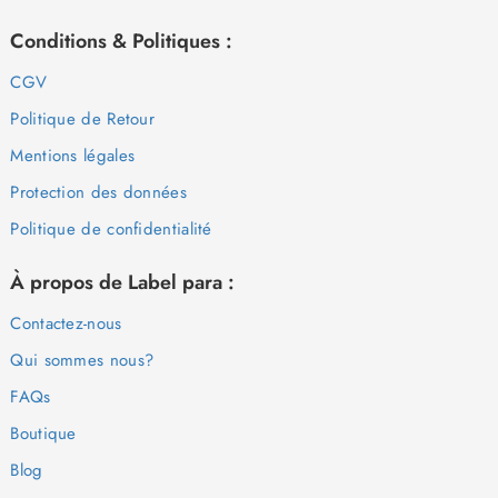
Conditions & Politiques :
CGV
Politique de Retour
Mentions légales
Protection des données
Politique de confidentialité
À propos de Label para :
Contactez-nous
Qui sommes nous?
FAQs
Boutique
Blog