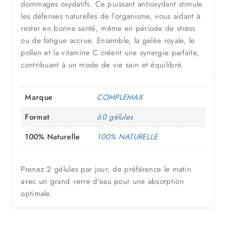
dommages oxydatifs. Ce puissant antioxydant stimule
les défenses naturelles de l’organisme, vous aidant à
rester en bonne santé, même en période de stress
ou de fatigue accrue. Ensemble, la gelée royale, le
pollen et la vitamine C créent une synergie parfaite,
contribuant à un mode de vie sain et équilibré.
Marque
COMPLEMAX
Format
60 gélules
100% Naturelle
100% NATURELLE
Prenez 2 gélules par jour, de préférence le matin
avec un grand verre d’eau pour une absorption
optimale.