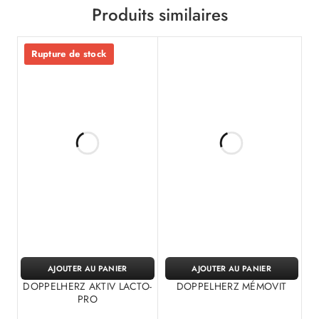
Produits similaires
Rupture de stock
AJOUTER AU PANIER
AJOUTER AU PANIER
DOPPELHERZ AKTIV LACTO-
DOPPELHERZ MÉMOVIT
PRO