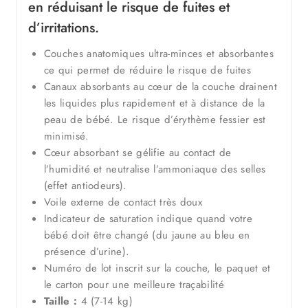
en réduisant le risque de fuites et
d’irritations.
Couches anatomiques ultra-minces et absorbantes
ce qui permet de réduire le risque de fuites
Canaux absorbants au cœur de la couche drainent
les liquides plus rapidement et à distance de la
peau de bébé. Le risque d’érythème fessier est
minimisé.
Cœur absorbant se gélifie au contact de
l’humidité et neutralise l’ammoniaque des selles
(effet antiodeurs).
Voile externe de contact très doux
Indicateur de saturation indique quand votre
bébé doit être changé (du jaune au bleu en
présence d’urine).
Numéro de lot inscrit sur la couche, le paquet et
le carton pour une meilleure traçabilité
Taille :
4 (7-14 kg)