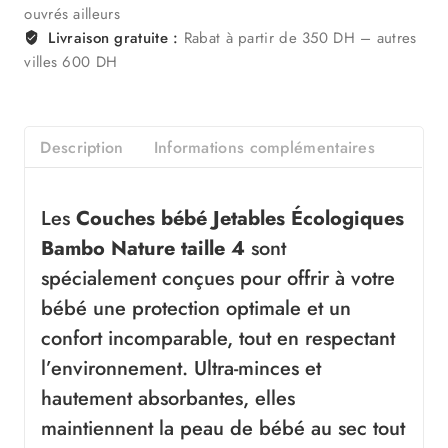
ouvrés ailleurs
Livraison gratuite :
Rabat à partir de 350 DH – autres
villes 600 DH
Description
Informations complémentaires
Les
Couches bébé Jetables Écologiques
Bambo
Nature taille 4
sont
spécialement conçues pour offrir à votre
bébé une protection optimale et un
confort incomparable, tout en respectant
l’environnement. Ultra-minces et
hautement absorbantes, elles
maintiennent la peau de bébé au sec tout