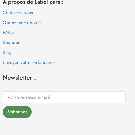
À propos de Label para :
Contactez-nous
Qui sommes nous?
FAQs
Boutique
Blog
Envoyer votre ordonnance
Newsletter :