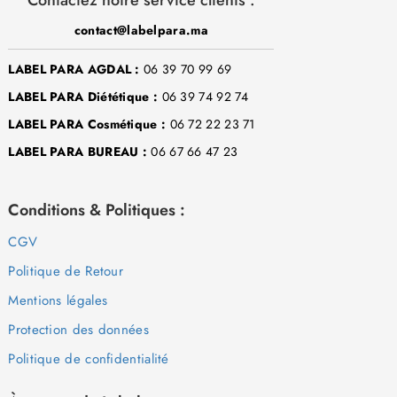
contact@labelpara.ma
LABEL PARA AGDAL :
06 39 70 99 69
LABEL PARA Diététique :
06 39 74 92 74
LABEL PARA Cosmétique :
06 72 22 23 71
LABEL PARA BUREAU :
06 67 66 47 23
Conditions & Politiques :
CGV
Politique de Retour
Mentions légales
Protection des données
Politique de confidentialité