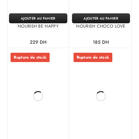
AJOUTER AU PANIER
AJOUTER AU PANIER
NOURISH BE HAPPY
NOURISH CHOCO LOVE
229
DH
185
DH
Rupture de stock
Rupture de stock