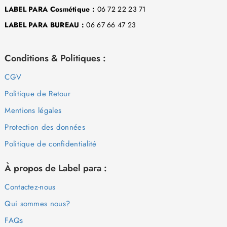
LABEL PARA Cosmétique :
06 72 22 23 71
LABEL PARA BUREAU :
06 67 66 47 23
Conditions & Politiques :
CGV
Politique de Retour
Mentions légales
Protection des données
Politique de confidentialité
À propos de Label para :
Contactez-nous
Qui sommes nous?
FAQs