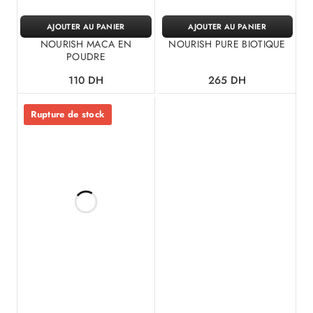
AJOUTER AU PANIER
AJOUTER AU PANIER
NOURISH MACA EN
NOURISH PURE BIOTIQUE
POUDRE
110
DH
265
DH
Rupture de stock