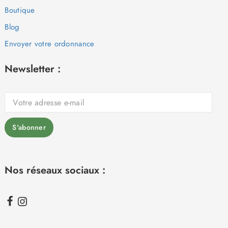
Boutique
Blog
Envoyer votre ordonnance
Newsletter :
Nos réseaux sociaux :