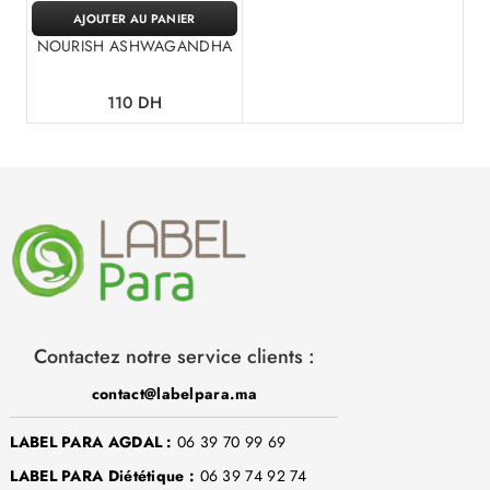
AJOUTER AU PANIER
NOURISH ASHWAGANDHA
110
DH
Contactez notre service clients :
contact@labelpara.ma
LABEL PARA AGDAL :
06 39 70 99 69
LABEL PARA Diététique :
06 39 74 92 74