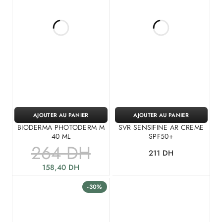
AJOUTER AU PANIER
AJOUTER AU PANIER
BIODERMA PHOTODERM M
SVR SENSIFINE AR CREME
40 ML
SPF50+
264
DH
211
DH
158,40
DH
-30%