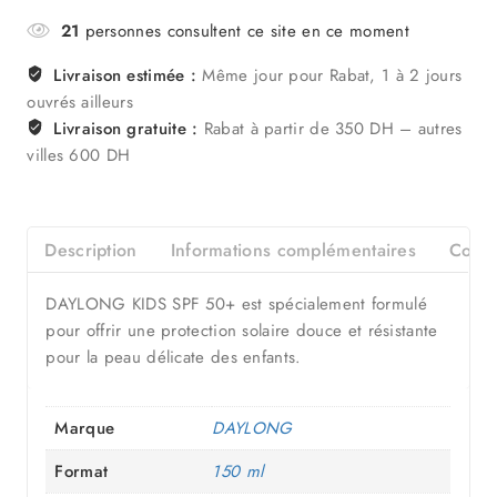
21
personnes consultent ce site en ce moment
Livraison estimée :
Même jour pour Rabat, 1 à 2 jours
ouvrés ailleurs
Livraison gratuite :
Rabat à partir de 350 DH – autres
villes 600 DH
Description
Informations complémentaires
Consei
DAYLONG KIDS SPF 50+ est spécialement formulé
pour offrir une protection solaire douce et résistante
pour la peau délicate des enfants.
Marque
DAYLONG
Format
150 ml