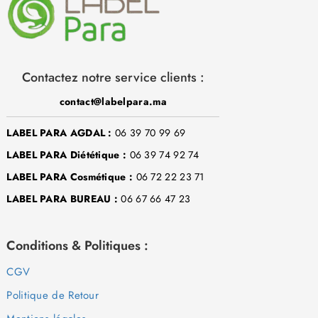
Contactez notre service clients :
contact@labelpara.ma
LABEL PARA AGDAL :
06 39 70 99 69
LABEL PARA Diététique :
06 39 74 92 74
LABEL PARA Cosmétique :
06 72 22 23 71
LABEL PARA BUREAU :
06 67 66 47 23
Conditions & Politiques :
CGV
Politique de Retour