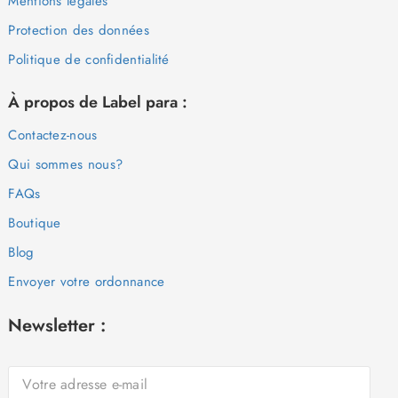
Mentions légales
Protection des données
Politique de confidentialité
À propos de Label para :
Contactez-nous
Qui sommes nous?
FAQs
Boutique
Blog
Envoyer votre ordonnance
Newsletter :