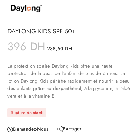
DAYLONG KIDS SPF 50+
396
DH
238,50
DH
La protection solaire Daylong kids offre une haute
protection de la peau de l’enfant de plus de 6 mois. La
lotion Daylong Kids pénètre rapidement et nourrit la peau
des enfants grâce au dexpanthénol, à la glycérine, à l’aloé
vera et à la vitamine E.
Rupture de stock
Partager
Demandez-Nous