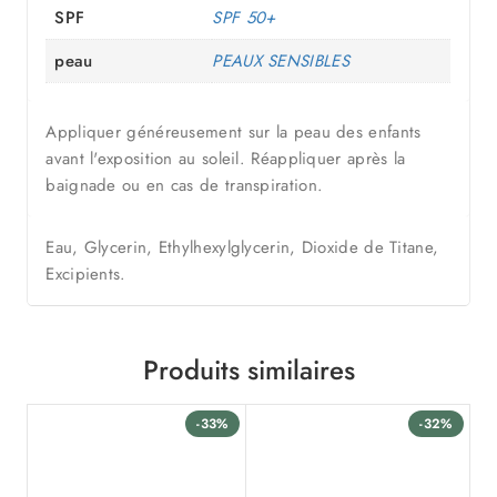
SPF
SPF 50+
peau
PEAUX SENSIBLES
Appliquer généreusement sur la peau des enfants
avant l'exposition au soleil. Réappliquer après la
baignade ou en cas de transpiration.
Eau, Glycerin, Ethylhexylglycerin, Dioxide de Titane,
Excipients.
Produits similaires
-33%
-32%