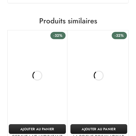
Produits similaires
-32%
-32%
AJOUTER AU PANIER
AJOUTER AU PANIER