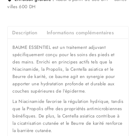
villes 600 DH
Description
Informations complémentaires
BAUME ESSENTIEL est un traitement adjuvant
spécifiquement conçu pour les soins des pieds et
des mains. Enrichi en principes actifs tels que la
Niacinamide, la Propolis, la Centella asiatica et le
Beurre de karité, ce baume agit en synergie pour
apporter une hydratation profonde et durable aux
couches supérieures de l’épiderme.
La Niacinamide favorise la régulation hydrique, tandis
que la Propolis offre des propriétés antimicrobiennes
bénéfiques. De plus, la Centella asiatica contribue à
la cicatrisation cutanée et le Beurre de karité renforce
la barrière cutanée.