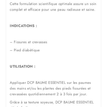
Cette formulation scientifique optimale assure un soin
complet et efficace pour une peau radieuse et saine.
INDICATIONS :
– Fissures et crevasses
– Pied diabétique
UTILISATION :
Appliquer DCP BAUME ESSENTIEL sur les paumes
des mains et/ou les plantes des pieds fissurées et
crevassées quotidiennement 2 à 3 fois par jour.
Grâce à sa texture soyeuse, DCP BAUME ESSENTIEL