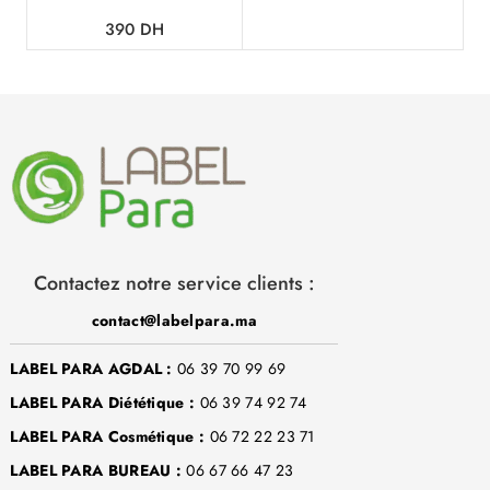
390
DH
Contactez notre service clients :
contact@labelpara.ma
LABEL PARA AGDAL :
06 39 70 99 69
LABEL PARA Diététique :
06 39 74 92 74
LABEL PARA Cosmétique :
06 72 22 23 71
LABEL PARA BUREAU :
06 67 66 47 23