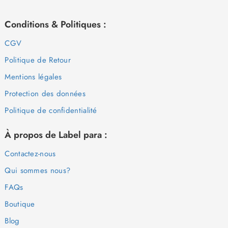
Conditions & Politiques :
CGV
Politique de Retour
Mentions légales
Protection des données
Politique de confidentialité
À propos de Label para :
Contactez-nous
Qui sommes nous?
FAQs
Boutique
Blog