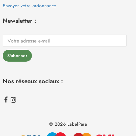
Envoyer votre ordonnance
Newsletter :
Nos réseaux sociaux :
© 2026 LabelPara