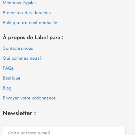
Mentions légales
Protection des données
Politique de confidentialité
À propos de Label para :
Contactez-nous
Qui sommes nous?
FAQs
Boutique
Blog
Envoyer votre ordonnance
Newsletter :