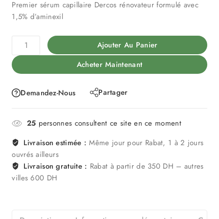
Premier sérum capillaire Dercos rénovateur formulé avec
1,5% d’aminexil
Ajouter Au Panier
Acheter Maintenant
Partager
Demandez-Nous
25
personnes consultent ce site en ce moment
Livraison estimée :
Même jour pour Rabat, 1 à 2 jours
ouvrés ailleurs
Livraison gratuite :
Rabat à partir de 350 DH – autres
villes 600 DH