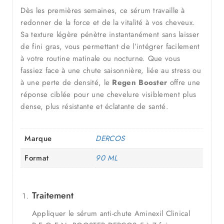
Dès les premières semaines, ce sérum travaille à
redonner de la force et de la vitalité à vos cheveux.
Sa texture légère pénètre instantanément sans laisser
de fini gras, vous permettant de l’intégrer facilement
à votre routine matinale ou nocturne. Que vous
fassiez face à une chute saisonnière, liée au stress ou
à une perte de densité, le
Regen Booster
offre une
réponse ciblée pour une chevelure visiblement plus
dense, plus résistante et éclatante de santé.
Marque
DERCOS
Format
90 ML
Traitement
Appliquer le sérum anti-chute Aminexil Clinical