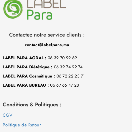
Contactez notre service clients :
contact@labelpara.ma
LABEL PARA AGDAL :
06 39 70 99 69
LABEL PARA Diététique :
06 39 74 92 74
LABEL PARA Cosmétique :
06 72 22 23 71
LABEL PARA BUREAU :
06 67 66 47 23
Conditions & Politiques :
CGV
Politique de Retour