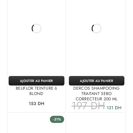
AJOUTER AU PANIER
AJOUTER AU PANIER
BELIFLOR TEINTURE 6
DERCOS SHAMPOOING
BLOND
TRAITANT SEBO
CORRECTEUR 200 ML
197
DH
153
DH
131
DH
-31%