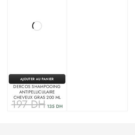
AJOUTER AU PANIER
DERCOS SHAMPOOING
ANTIPELLICULAIRE
CHEVEUX GRAS 200 ML
197
DH
135
DH