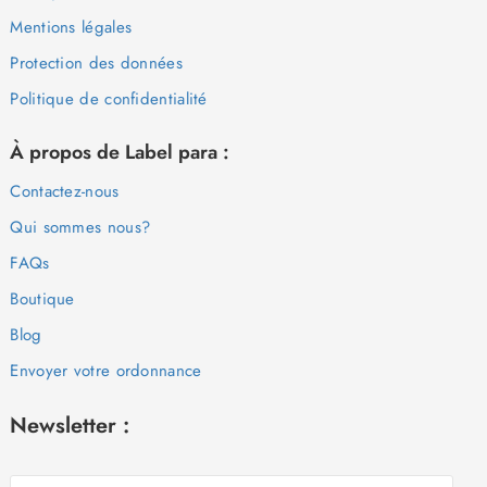
Mentions légales
Protection des données
Politique de confidentialité
À propos de Label para :
Contactez-nous
Qui sommes nous?
FAQs
Boutique
Blog
Envoyer votre ordonnance
Newsletter :