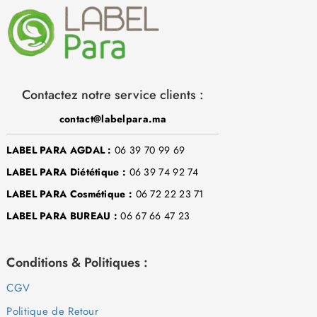
Contactez notre service clients :
contact@labelpara.ma
LABEL PARA AGDAL :
06 39 70 99 69
LABEL PARA Diététique :
06 39 74 92 74
LABEL PARA Cosmétique :
06 72 22 23 71
LABEL PARA BUREAU :
06 67 66 47 23
Conditions & Politiques :
CGV
Politique de Retour