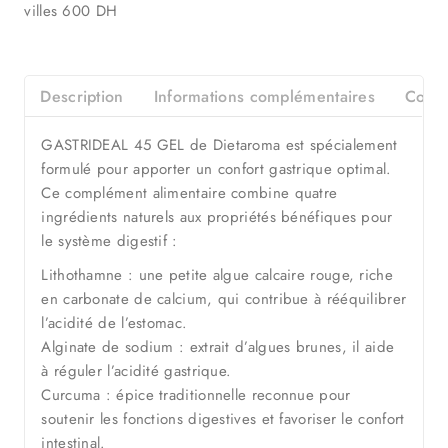
villes 600 DH
Description
Informations complémentaires
Consei
GASTRIDEAL 45 GEL de Dietaroma est spécialement
formulé pour apporter un confort gastrique optimal.
Ce complément alimentaire combine quatre
ingrédients naturels aux propriétés bénéfiques pour
le système digestif :
Lithothamne : une petite algue calcaire rouge, riche
en carbonate de calcium, qui contribue à rééquilibrer
l’acidité de l’estomac.
Alginate de sodium : extrait d’algues brunes, il aide
à réguler l’acidité gastrique.
Curcuma : épice traditionnelle reconnue pour
soutenir les fonctions digestives et favoriser le confort
intestinal.