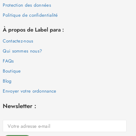
Protection des données
Politique de confidentialité
À propos de Label para :
Contactez-nous
Qui sommes nous?
FAQs
Boutique
Blog
Envoyer votre ordonnance
Newsletter :