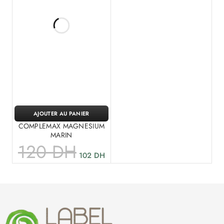
AJOUTER AU PANIER
COMPLEMAX MAGNESIUM
MARIN
120
DH
102
DH