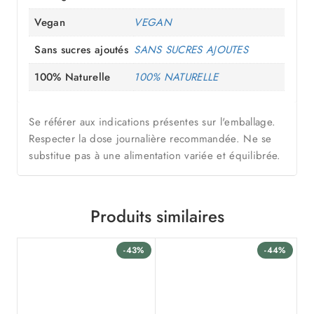
Vegan
VEGAN
Sans sucres ajoutés
SANS SUCRES AJOUTES
100% Naturelle
100% NATURELLE
Se référer aux indications présentes sur l'emballage.
Respecter la dose journalière recommandée. Ne se
substitue pas à une alimentation variée et équilibrée.
Produits similaires
-43%
-44%