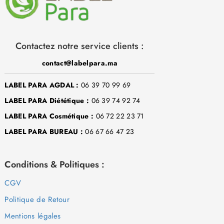
Contactez notre service clients :
contact@labelpara.ma
LABEL PARA AGDAL :
06 39 70 99 69
LABEL PARA Diététique :
06 39 74 92 74
LABEL PARA Cosmétique :
06 72 22 23 71
LABEL PARA BUREAU :
06 67 66 47 23
Conditions & Politiques :
CGV
Politique de Retour
Mentions légales