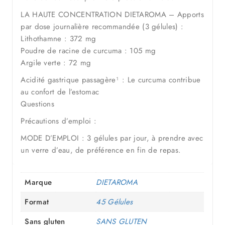
LA HAUTE CONCENTRATION DIETAROMA – Apports
par dose journalière recommandée (3 gélules) :
Lithothamne : 372 mg
Poudre de racine de curcuma : 105 mg
Argile verte : 72 mg
Acidité gastrique passagère¹ : Le curcuma contribue
au confort de l’estomac
Questions
Précautions d’emploi :
MODE D’EMPLOI : 3 gélules par jour, à prendre avec
un verre d’eau, de préférence en fin de repas.
Marque
DIETAROMA
Format
45 Gélules
Sans gluten
SANS GLUTEN