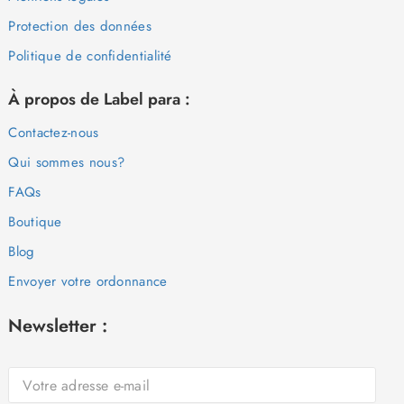
Protection des données
Politique de confidentialité
À propos de Label para :
Contactez-nous
Qui sommes nous?
FAQs
Boutique
Blog
Envoyer votre ordonnance
Newsletter :