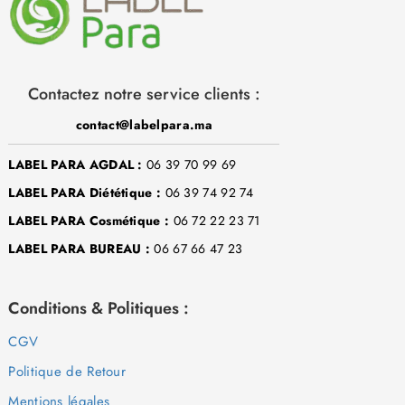
Contactez notre service clients :
contact@labelpara.ma
LABEL PARA AGDAL :
06 39 70 99 69
LABEL PARA Diététique :
06 39 74 92 74
LABEL PARA Cosmétique :
06 72 22 23 71
LABEL PARA BUREAU :
06 67 66 47 23
Conditions & Politiques :
CGV
Politique de Retour
Mentions légales