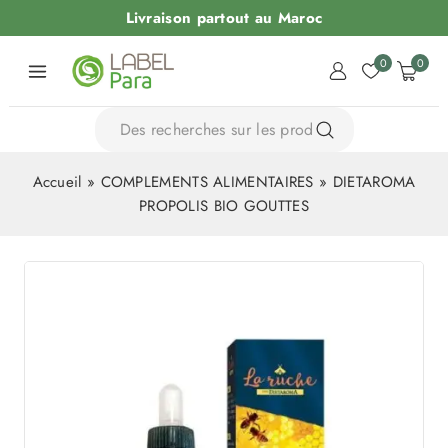
Livraison partout au Maroc
0
0
Accueil
»
COMPLEMENTS ALIMENTAIRES
»
DIETAROMA
PROPOLIS BIO GOUTTES