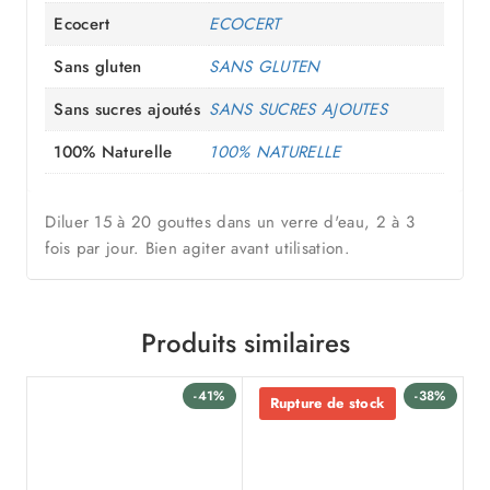
Ecocert
ECOCERT
Sans gluten
SANS GLUTEN
Sans sucres ajoutés
SANS SUCRES AJOUTES
100% Naturelle
100% NATURELLE
Diluer 15 à 20 gouttes dans un verre d'eau, 2 à 3
fois par jour. Bien agiter avant utilisation.
Produits similaires
-41%
-38%
Rupture de stock