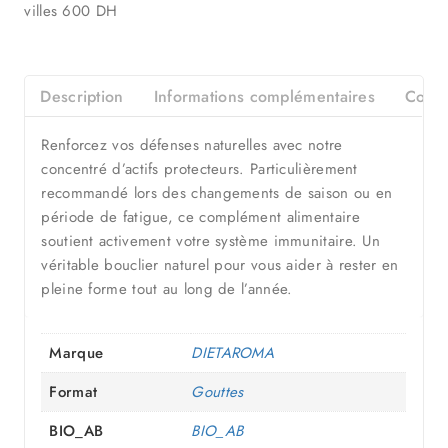
villes 600 DH
Description
Informations complémentaires
Consei
Renforcez vos défenses naturelles avec notre
concentré d’actifs protecteurs. Particulièrement
recommandé lors des changements de saison ou en
période de fatigue, ce complément alimentaire
soutient activement votre système immunitaire. Un
véritable bouclier naturel pour vous aider à rester en
pleine forme tout au long de l’année.
Marque
DIETAROMA
Format
Gouttes
BIO_AB
BIO_AB