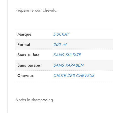
Prépare le cuir chevelu.
Marque
DUCRAY
Format
200 ml
Sans sulfate
SANS SULFATE
Sans paraben
SANS PARABEN
Cheveux
CHUTE DES CHEVEUX
Après le shampooing.