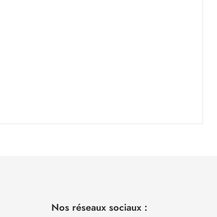
Nos réseaux sociaux :