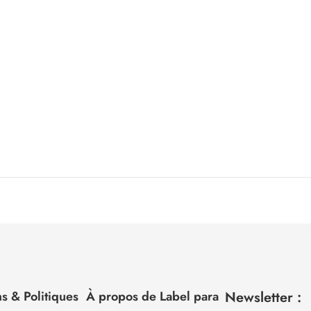
s & Politiques
À propos de Label para
Newsletter :