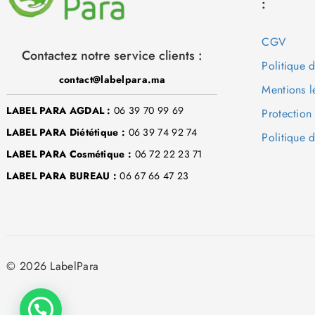
:
CGV
Contactez notre service clients :
Politique 
contact@labelpara.ma
Mentions l
LABEL PARA AGDAL :
06 39 70 99 69
Protection
LABEL PARA Diététique :
06 39 74 92 74
Politique d
LABEL PARA Cosmétique :
06 72 22 23 71
LABEL PARA BUREAU :
06 67 66 47 23
© 2026 LabelPara