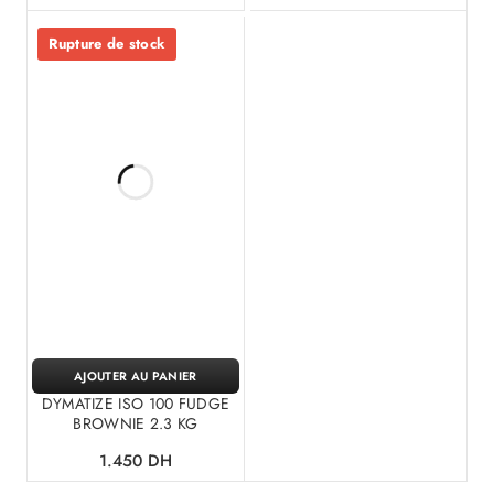
Rupture de stock
AJOUTER AU PANIER
DYMATIZE ISO 100 FUDGE
BROWNIE 2.3 KG
1.450
DH