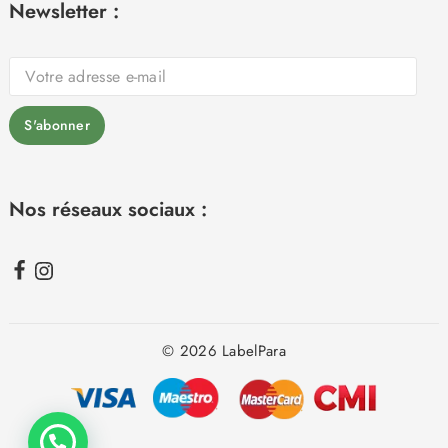
Newsletter :
Nos réseaux sociaux :
© 2026 LabelPara