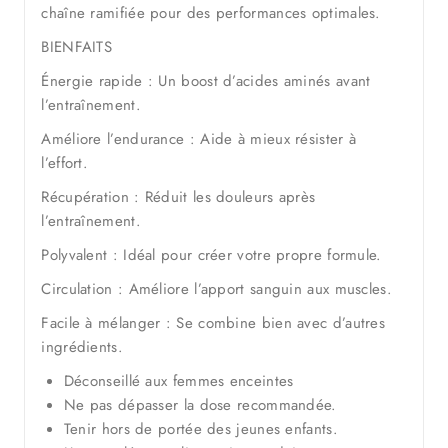
chaîne ramifiée pour des performances optimales.
BIENFAITS
Énergie rapide : Un boost d’acides aminés avant
l’entraînement.
Améliore l’endurance : Aide à mieux résister à
l’effort.
Récupération : Réduit les douleurs après
l’entraînement.
Polyvalent : Idéal pour créer votre propre formule.
Circulation : Améliore l’apport sanguin aux muscles.
Facile à mélanger : Se combine bien avec d’autres
ingrédients.
Déconseillé aux femmes enceintes
Ne pas dépasser la dose recommandée.
Tenir hors de portée des jeunes enfants.