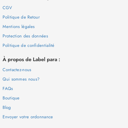
CGV
Politique de Retour
Mentions légales
Protection des données
Politique de confidentialité
À propos de Label para :
Contactez-nous
Qui sommes nous?
FAQs
Boutique
Blog
Envoyer votre ordonnance