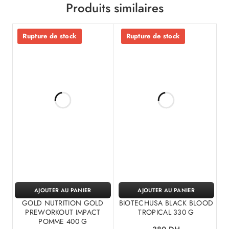
Produits similaires
Rupture de stock
Rupture de stock
AJOUTER AU PANIER
AJOUTER AU PANIER
GOLD NUTRITION GOLD
BIOTECHUSA BLACK BLOOD
PREWORKOUT IMPACT
TROPICAL 330 G
POMME 400 G