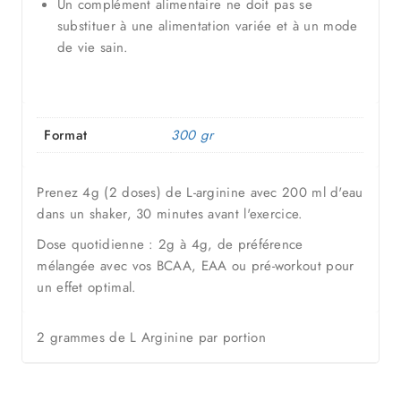
Un complément alimentaire ne doit pas se
substituer à une alimentation variée et à un mode
de vie sain.
Format
300 gr
Prenez 4g (2 doses) de L-arginine avec 200 ml d'eau
dans un shaker, 30 minutes avant l'exercice.
Dose quotidienne : 2g à 4g, de préférence
mélangée avec vos BCAA, EAA ou pré-workout pour
un effet optimal.
2 grammes de L Arginine par portion