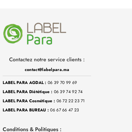
Contactez notre service clients :
contact@labelpara.ma
LABEL PARA AGDAL :
06 39 70 99 69
LABEL PARA Diététique :
06 39 74 92 74
LABEL PARA Cosmétique :
06 72 22 23 71
LABEL PARA BUREAU :
06 67 66 47 23
Conditions & Politiques :