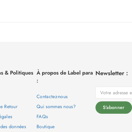
s & Politiques
À propos de Label para
Newsletter :
:
Contactez-nous
de Retour
Qui sommes nous?
égales
FAQs
 des données
Boutique