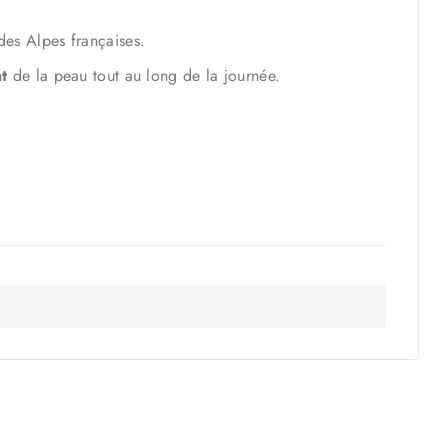
des Alpes françaises.
t
de la peau tout au long de la journée.