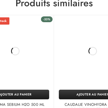
Produits similaires
-33%
stock
AJOUTER AU PANIER
AJOUTER AU PANIE
MA SEBIUM H2O 500 ML
CAUDALIE VINOHYDRA