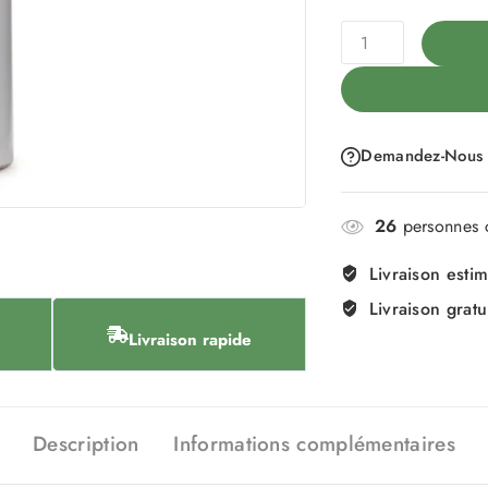
Demandez-Nous
26
personnes c
Livraison esti
Livraison gratu
Livraison rapide
Description
Informations complémentaires