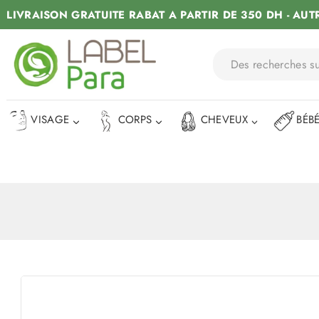
LIVRAISON GRATUITE RABAT A PARTIR DE 350 DH - AUT
VISAGE
CORPS
CHEVEUX
BÉB