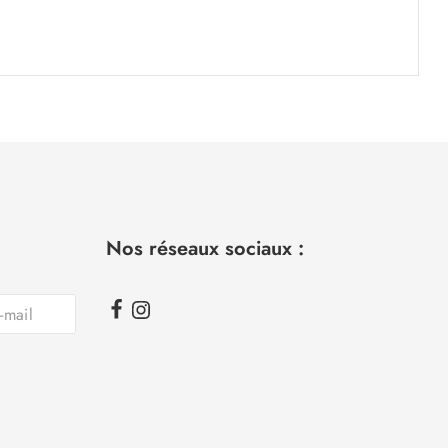
Nos réseaux sociaux :