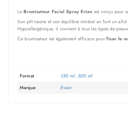
Le
Brumisateur Facial Spray Evian
est conçu pour ap
Son pH neutre et son équilibre minéral en font un allié 
Hypoallergénique, il convient à tous les types de peaux
Ce brumisateur est également efficace pour
fixer le 
Format
150 ml
,
300 ml
Marque
Evian