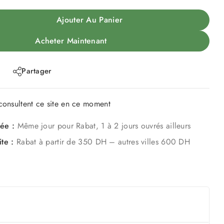
Ajouter Au Panier
Acheter Maintenant
Partager
onsultent ce site en ce moment
mée :
Même jour pour Rabat, 1 à 2 jours ouvrés ailleurs
ite :
Rabat à partir de 350 DH – autres villes 600 DH