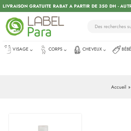
LIVRAISON GRATUITE RABAT A PARTIR DE 350 DH - AUT
VISAGE
CORPS
CHEVEUX
BÉB
Accueil