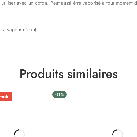
 utiliser avec un coton. Peut aussi être vaporisé à tout moment d
à la vapeur d'eau).
Produits similaires
-31%
stock