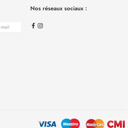
Nos réseaux sociaux :