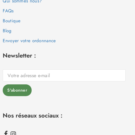
Qui sommes nous?
FAQs
Boutique
Blog
Envoyer votre ordonnance
Newsletter :
Nos réseaux sociaux :