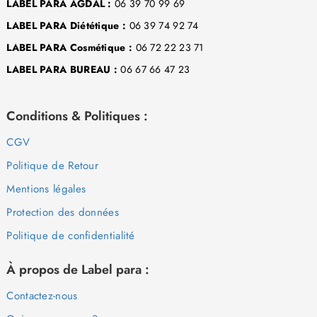
LABEL PARA AGDAL :
06 39 70 99 69
LABEL PARA Diététique :
06 39 74 92 74
LABEL PARA Cosmétique :
06 72 22 23 71
LABEL PARA BUREAU :
06 67 66 47 23
Conditions & Politiques :
CGV
Politique de Retour
Mentions légales
Protection des données
Politique de confidentialité
À propos de Label para :
Contactez-nous