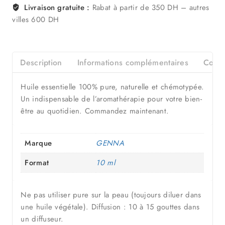
Livraison gratuite :
Rabat à partir de 350 DH – autres
villes 600 DH
Description
Informations complémentaires
Consei
Huile essentielle 100% pure, naturelle et chémotypée.
Un indispensable de l’aromathérapie pour votre bien-
être au quotidien. Commandez maintenant.
Marque
GENNA
Format
10 ml
Ne pas utiliser pure sur la peau (toujours diluer dans
une huile végétale). Diffusion : 10 à 15 gouttes dans
un diffuseur.