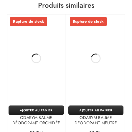
Produits similaires
Rupture de stock
Rupture de stock
AJOUTER AU PANIER
AJOUTER AU PANIER
ODARYM BAUME
ODARYM BAUME
DÉODORANT ORCHIDÉE
DEODORANT NEUTRE