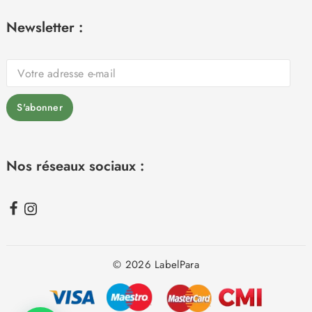
Newsletter :
Nos réseaux sociaux :
© 2026 LabelPara