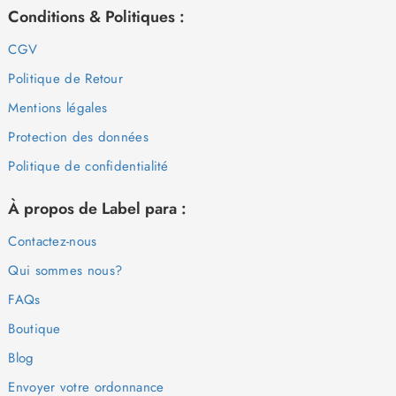
Conditions & Politiques :
CGV
Politique de Retour
Mentions légales
Protection des données
Politique de confidentialité
À propos de Label para :
Contactez-nous
Qui sommes nous?
FAQs
Boutique
Blog
Envoyer votre ordonnance