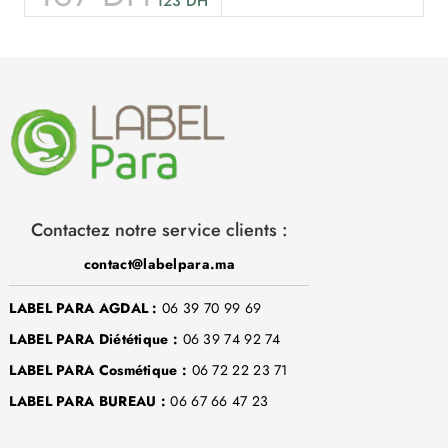
123
DH
Contactez notre service clients :
contact@labelpara.ma
LABEL PARA AGDAL :
06 39 70 99 69
LABEL PARA Diététique :
06 39 74 92 74
LABEL PARA Cosmétique :
06 72 22 23 71
LABEL PARA BUREAU :
06 67 66 47 23