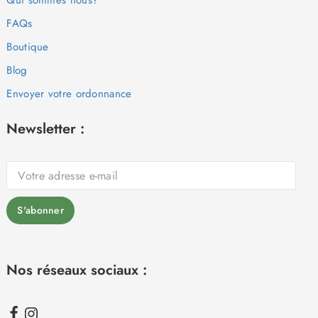
FAQs
Boutique
Blog
Envoyer votre ordonnance
Newsletter :
Nos réseaux sociaux :