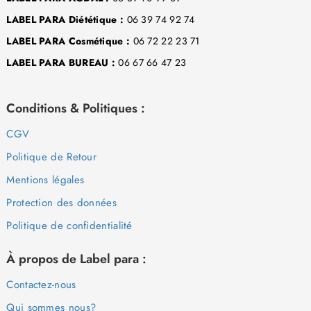
LABEL PARA Diététique :
06 39 74 92 74
LABEL PARA Cosmétique :
06 72 22 23 71
LABEL PARA BUREAU :
06 67 66 47 23
Conditions & Politiques :
CGV
Politique de Retour
Mentions légales
Protection des données
Politique de confidentialité
À propos de Label para :
Contactez-nous
Qui sommes nous?