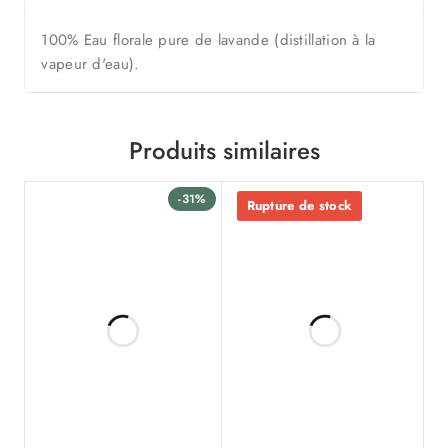
100% Eau florale pure de lavande (distillation à la
vapeur d'eau).
Produits similaires
-31%
Rupture de stock