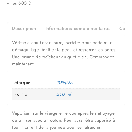
villes 600 DH
Description
Informations complémentaires
Consei
Véritable eau florale pure, parfaite pour parfaire le
démaquillage, tonifier la peau et resserrer les pores.
Une brume de fraîcheur au quotidien. Commandez
maintenant.
Marque
GENNA
Format
200 ml
Vaporiser sur le visage et le cou après le nettoyage,
ou utiliser avec un coton. Peut aussi être vaporisé à
tout moment de la journée pour se rafraîchir.