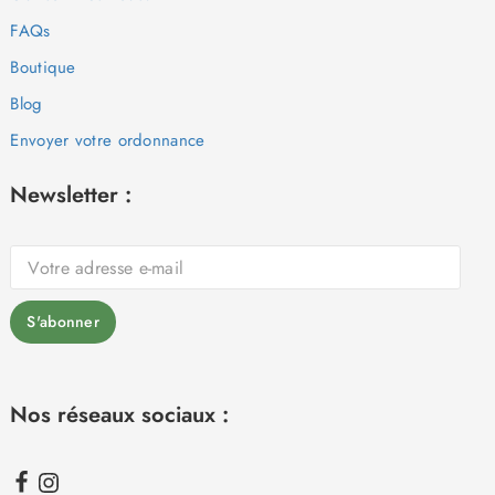
FAQs
Boutique
Blog
Envoyer votre ordonnance
Newsletter :
Nos réseaux sociaux :