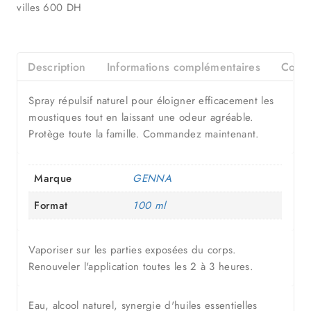
villes 600 DH
Description
Informations complémentaires
Consei
Spray répulsif naturel pour éloigner efficacement les
moustiques tout en laissant une odeur agréable.
Protège toute la famille. Commandez maintenant.
Marque
GENNA
Format
100 ml
Vaporiser sur les parties exposées du corps.
Renouveler l'application toutes les 2 à 3 heures.
Eau, alcool naturel, synergie d'huiles essentielles