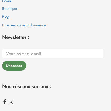
FAQs
Boutique
Blog
Envoyer votre ordonnance
Newsletter :
Nos réseaux sociaux :