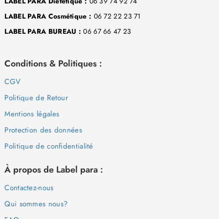
LABEL PARA Diététique :
06 39 74 92 74
LABEL PARA Cosmétique :
06 72 22 23 71
LABEL PARA BUREAU :
06 67 66 47 23
Conditions & Politiques :
CGV
Politique de Retour
Mentions légales
Protection des données
Politique de confidentialité
À propos de Label para :
Contactez-nous
Qui sommes nous?