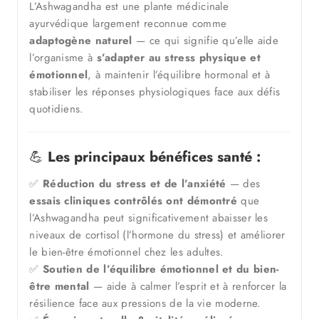
L’Ashwagandha est une plante médicinale
ayurvédique largement reconnue comme
adaptogène naturel
— ce qui signifie qu’elle aide
l’organisme à
s’adapter au stress physique et
émotionnel
, à maintenir l’équilibre hormonal et à
stabiliser les réponses physiologiques face aux défis
quotidiens.
💪
Les principaux bénéfices santé :
✅
Réduction du stress et de l’anxiété
— des
essais cliniques contrôlés ont démontré
que
l’Ashwagandha peut significativement abaisser les
niveaux de cortisol (l’hormone du stress) et améliorer
le bien-être émotionnel chez les adultes.
✅
Soutien de l’équilibre émotionnel et du bien-
être mental
— aide à calmer l’esprit et à renforcer la
résilience face aux pressions de la vie moderne.