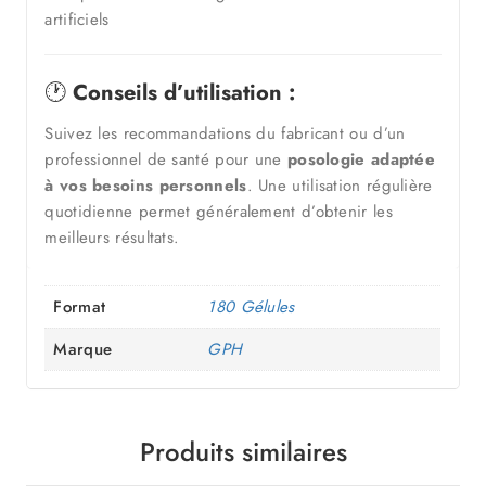
artificiels
🕐
Conseils d’utilisation :
Suivez les recommandations du fabricant ou d’un
professionnel de santé pour une
posologie adaptée
à vos besoins personnels
. Une utilisation régulière
quotidienne permet généralement d’obtenir les
meilleurs résultats.
Format
180 Gélules
Marque
GPH
Produits similaires