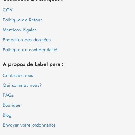
CGV
Politique de Retour
Mentions légales
Protection des données
Politique de confidentialité
À propos de Label para :
Contactez-nous
Qui sommes nous?
FAQs
Boutique
Blog
Envoyer votre ordonnance