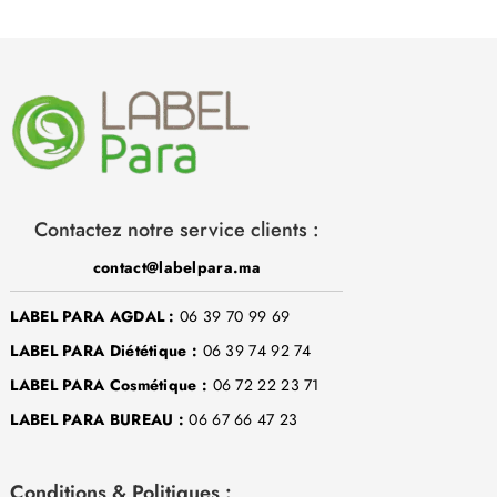
Contactez notre service clients :
contact@labelpara.ma
LABEL PARA AGDAL :
06 39 70 99 69
LABEL PARA Diététique :
06 39 74 92 74
LABEL PARA Cosmétique :
06 72 22 23 71
LABEL PARA BUREAU :
06 67 66 47 23
Conditions & Politiques :