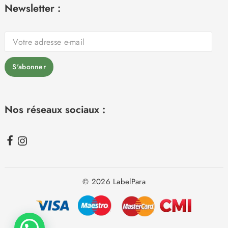
Newsletter :
Nos réseaux sociaux :
© 2026 LabelPara