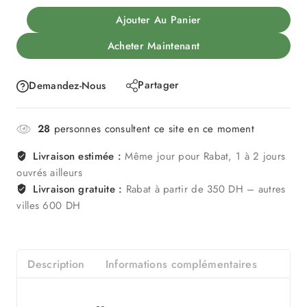
Ajouter Au Panier
Acheter Maintenant
Partager
Demandez-Nous
28
personnes consultent ce site en ce moment
Livraison estimée :
Même jour pour Rabat, 1 à 2 jours
ouvrés ailleurs
Livraison gratuite :
Rabat à partir de 350 DH – autres
villes 600 DH
Description
Informations complémentaires