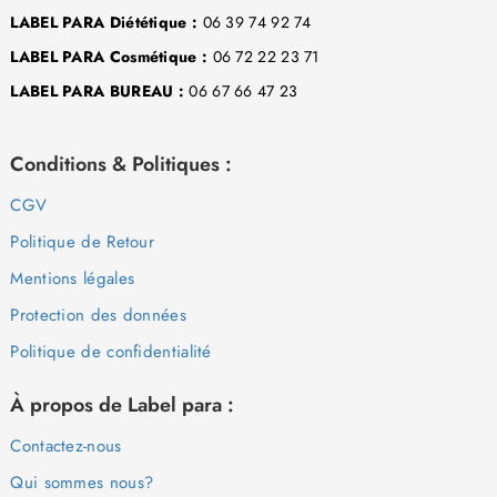
LABEL PARA Diététique :
06 39 74 92 74
LABEL PARA Cosmétique :
06 72 22 23 71
LABEL PARA BUREAU :
06 67 66 47 23
Conditions & Politiques :
CGV
Politique de Retour
Mentions légales
Protection des données
Politique de confidentialité
À propos de Label para :
Contactez-nous
Qui sommes nous?