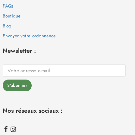
FAQs
Boutique
Blog
Envoyer votre ordonnance
Newsletter :
Nos réseaux sociaux :