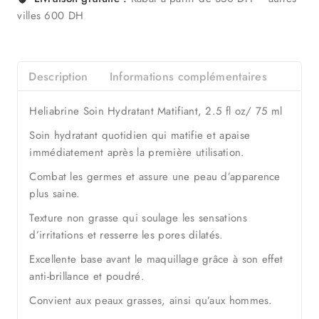
villes 600 DH
Description
Informations complémentaires
Heliabrine Soin Hydratant Matifiant, 2.5 fl oz/ 75 ml
Soin hydratant quotidien qui matifie et apaise
immédiatement après la première utilisation.
Combat les germes et assure une peau d’apparence
plus saine.
Texture non grasse qui soulage les sensations
d’irritations et resserre les pores dilatés.
Excellente base avant le maquillage grâce à son effet
anti-brillance et poudré.
Convient aux peaux grasses, ainsi qu’aux hommes.