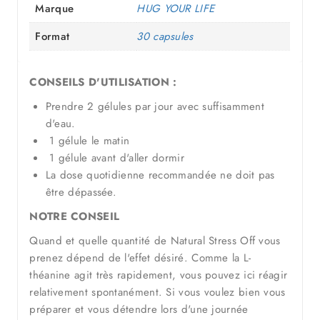
Marque
HUG YOUR LIFE
Format
30 capsules
CONSEILS D'UTILISATION :
Prendre 2 gélules par jour avec suffisamment
d'eau.
1 gélule le matin
1 gélule avant d'aller dormir
La dose quotidienne recommandée ne doit pas
être dépassée.
NOTRE CONSEIL
Quand et quelle quantité de Natural Stress Off vous
prenez dépend de l'effet désiré. Comme la L-
théanine agit très rapidement, vous pouvez ici réagir
relativement spontanément. Si vous voulez bien vous
préparer et vous détendre lors d'une journée