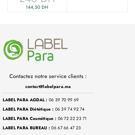
144,50
DH
Contactez notre service clients :
contact@labelpara.ma
LABEL PARA AGDAL :
06 39 70 99 69
LABEL PARA Diététique :
06 39 74 92 74
LABEL PARA Cosmétique :
06 72 22 23 71
LABEL PARA BUREAU :
06 67 66 47 23