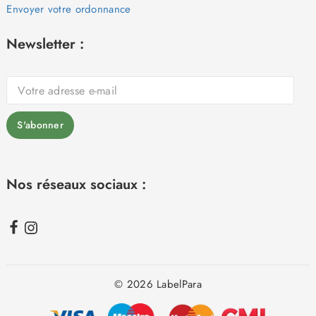
Envoyer votre ordonnance
Newsletter :
Nos réseaux sociaux :
© 2026 LabelPara