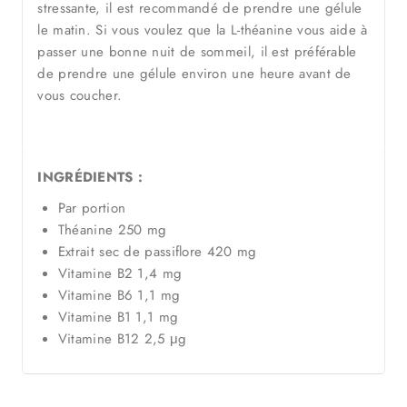
stressante, il est recommandé de prendre une gélule
le matin. Si vous voulez que la L-théanine vous aide à
passer une bonne nuit de sommeil, il est préférable
de prendre une gélule environ une heure avant de
vous coucher.
INGRÉDIENTS :
Par portion
Théanine 250 mg
Extrait sec de passiflore 420 mg
Vitamine B2 1,4 mg
Vitamine B6 1,1 mg
Vitamine B1 1,1 mg
Vitamine B12 2,5 μg