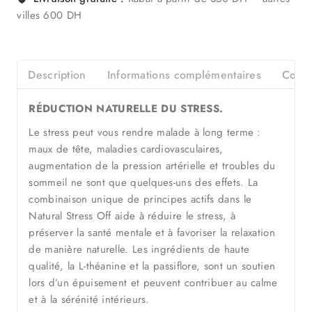
villes 600 DH
Description
Informations complémentaires
Consei
RÉDUCTION NATURELLE DU STRESS.
Le stress peut vous rendre malade à long terme :
maux de tête, maladies cardiovasculaires,
augmentation de la pression artérielle et troubles du
sommeil ne sont que quelques-uns des effets. La
combinaison unique de principes actifs dans le
Natural Stress Off aide à réduire le stress, à
préserver la santé mentale et à favoriser la relaxation
de manière naturelle. Les ingrédients de haute
qualité, la L-théanine et la passiflore, sont un soutien
lors d’un épuisement et peuvent contribuer au calme
et à la sérénité intérieurs.