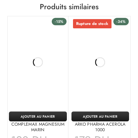
Produits similaires
-15%
-34%
Rupture de stock
AJOUTER AU PANIER
AJOUTER AU PANIER
COMPLEMAX MAGNESIUM
ARKO PHARMA ACEROLA
MARIN
1000