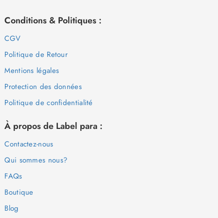
Conditions & Politiques :
CGV
Politique de Retour
Mentions légales
Protection des données
Politique de confidentialité
À propos de Label para :
Contactez-nous
Qui sommes nous?
FAQs
Boutique
Blog