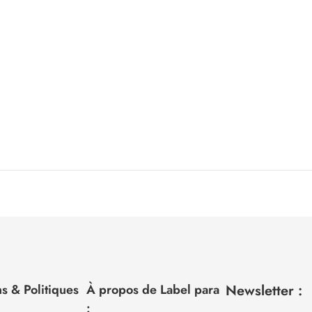
s & Politiques
À propos de Label para
Newsletter :
: