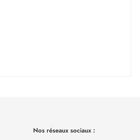
Nos réseaux sociaux :