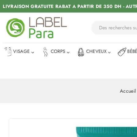
LIVRAISON GRATUITE RABAT A PARTIR DE 350 DH - AUT
VISAGE
CORPS
CHEVEUX
BÉB
Accueil