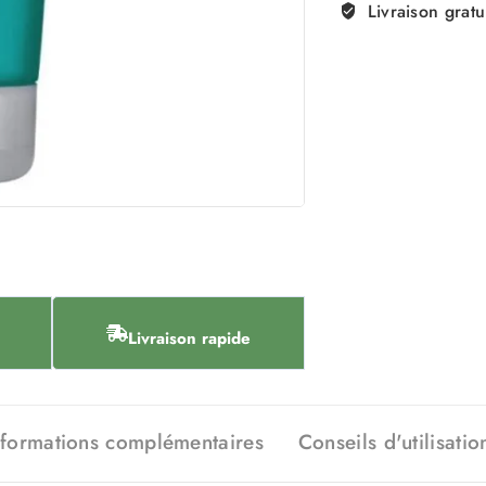
Livraison gratu
Livraison rapide
nformations complémentaires
Conseils d'utilisatio