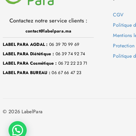
CGV
Contactez notre service clients :
Politique 
contact@labelpara.ma
Mentions l
LABEL PARA AGDAL :
06 39 70 99 69
Protection
LABEL PARA Diététique :
06 39 74 92 74
Politique d
LABEL PARA Cosmétique :
06 72 22 23 71
LABEL PARA BUREAU :
06 67 66 47 23
© 2026 LabelPara