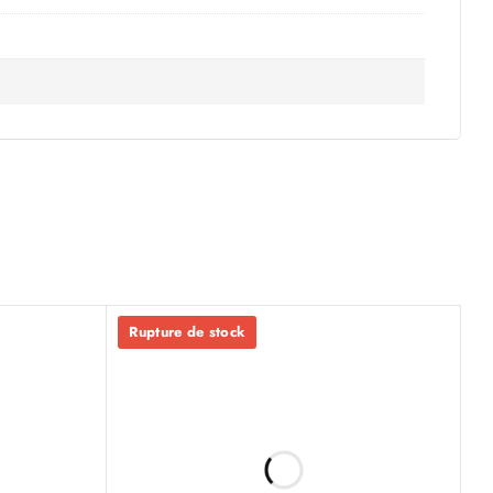
Rupture de stock