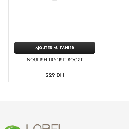
AJOUTER AU PANIER
NOURISH TRANSIT BOOST
229
DH