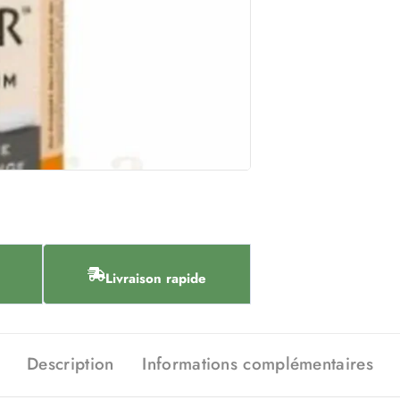
Livraison rapide
Description
Informations complémentaires