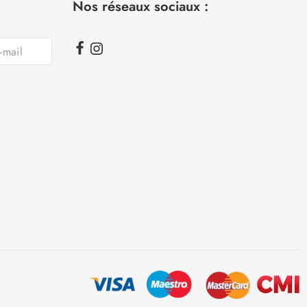
Nos réseaux sociaux :