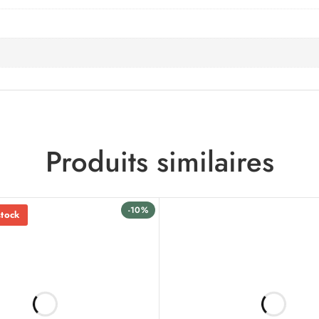
Produits similaires
-10%
stock