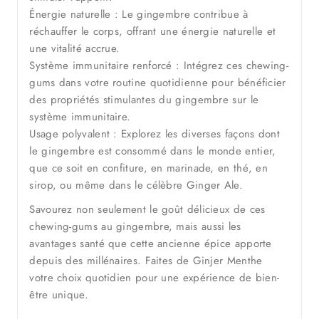
Énergie naturelle : Le gingembre contribue à
réchauffer le corps, offrant une énergie naturelle et
une vitalité accrue.
Système immunitaire renforcé : Intégrez ces chewing-
gums dans votre routine quotidienne pour bénéficier
des propriétés stimulantes du gingembre sur le
système immunitaire.
Usage polyvalent : Explorez les diverses façons dont
le gingembre est consommé dans le monde entier,
que ce soit en confiture, en marinade, en thé, en
sirop, ou même dans le célèbre Ginger Ale.
Savourez non seulement le goût délicieux de ces
chewing-gums au gingembre, mais aussi les
avantages santé que cette ancienne épice apporte
depuis des millénaires. Faites de Ginjer Menthe
votre choix quotidien pour une expérience de bien-
être unique.