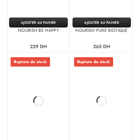
AJOUTER AU PANIER
AJOUTER AU PANIER
NOURISH BE HAPPY
NOURISH PURE BIOTIQUE
229
DH
265
DH
Rupture de stock
Rupture de stock