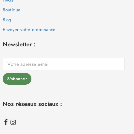
Boutique
Blog
Envoyer votre ordonnance
Newsletter :
Nos réseaux sociaux :