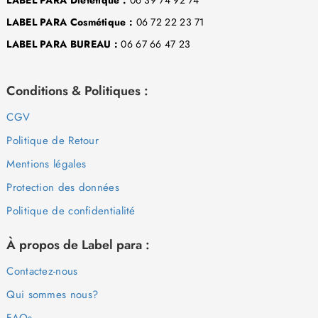
LABEL PARA Diététique :
06 39 74 92 74
LABEL PARA Cosmétique :
06 72 22 23 71
LABEL PARA BUREAU :
06 67 66 47 23
Conditions & Politiques :
CGV
Politique de Retour
Mentions légales
Protection des données
Politique de confidentialité
À propos de Label para :
Contactez-nous
Qui sommes nous?
FAQs