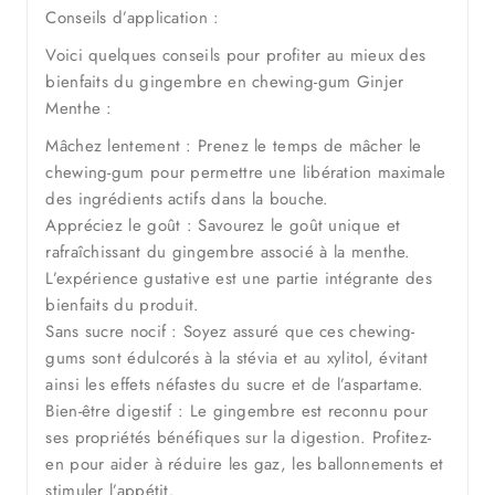
Conseils d’application :
Voici quelques conseils pour profiter au mieux des
bienfaits du gingembre en chewing-gum Ginjer
Menthe :
Mâchez lentement : Prenez le temps de mâcher le
chewing-gum pour permettre une libération maximale
des ingrédients actifs dans la bouche.
Appréciez le goût : Savourez le goût unique et
rafraîchissant du gingembre associé à la menthe.
L’expérience gustative est une partie intégrante des
bienfaits du produit.
Sans sucre nocif : Soyez assuré que ces chewing-
gums sont édulcorés à la stévia et au xylitol, évitant
ainsi les effets néfastes du sucre et de l’aspartame.
Bien-être digestif : Le gingembre est reconnu pour
ses propriétés bénéfiques sur la digestion. Profitez-
en pour aider à réduire les gaz, les ballonnements et
stimuler l’appétit.