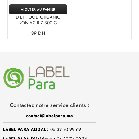
AJOUTER AU PANIER
DIET FOOD ORGANIC
KONJAC RIZ 300 G
39
DH
Contactez notre service clients :
contact@labelpara.ma
LABEL PARA AGDAL :
06 39 70 99 69