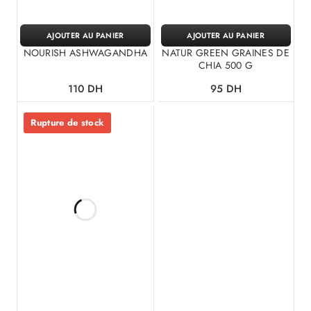
AJOUTER AU PANIER
AJOUTER AU PANIER
NOURISH ASHWAGANDHA
NATUR GREEN GRAINES DE
CHIA 500 G
110
DH
95
DH
Rupture de stock