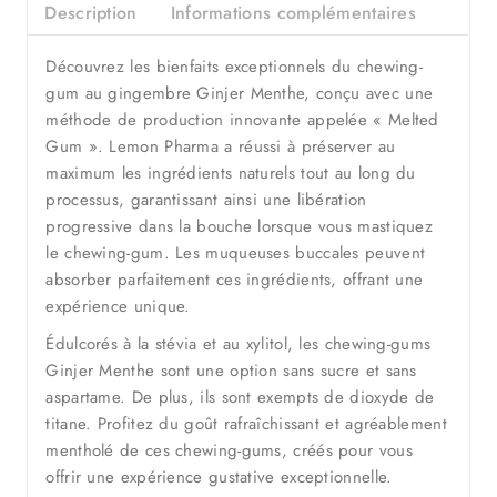
Description
Informations complémentaires
Découvrez les bienfaits exceptionnels du chewing-
gum au gingembre Ginjer Menthe, conçu avec une
méthode de production innovante appelée « Melted
Gum ». Lemon Pharma a réussi à préserver au
maximum les ingrédients naturels tout au long du
processus, garantissant ainsi une libération
progressive dans la bouche lorsque vous mastiquez
le chewing-gum. Les muqueuses buccales peuvent
absorber parfaitement ces ingrédients, offrant une
expérience unique.
Édulcorés à la stévia et au xylitol, les chewing-gums
Ginjer Menthe sont une option sans sucre et sans
aspartame. De plus, ils sont exempts de dioxyde de
titane. Profitez du goût rafraîchissant et agréablement
mentholé de ces chewing-gums, créés pour vous
offrir une expérience gustative exceptionnelle.