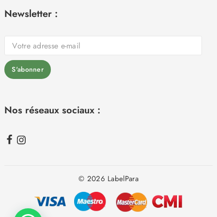
Newsletter :
Nos réseaux sociaux :
© 2026 LabelPara