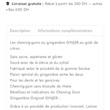
Livraison gratuite :
Rabat à partir de 350 DH – autres
villes 600 DH
Description
Informations complémentaires
Les chewing-gums au gingembre GINJER au goût de
citron.
Sans sucre, aspartame et gluten
Sucré avec de la stévia et du xylitol
Fabriqué selon le procédé de la gomme fondue
Plaisir optimal du gingembre entre les deux
Pour les dents et les gencives
Chewing-gum sans dioxyde de titane
Bénéfices et indications du Chewing Gum
Gingembre Original GINJER :
Grâce à un procédé de production innovant, Lemon