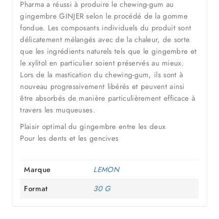
Pharma a réussi à produire le chewing-gum au
gingembre GINJER selon le procédé de la gomme
fondue. Les composants individuels du produit sont
délicatement mélangés avec de la chaleur, de sorte
que les ingrédients naturels tels que le gingembre et
le xylitol en particulier soient préservés au mieux.
Lors de la mastication du chewing-gum, ils sont à
nouveau progressivement libérés et peuvent ainsi
être absorbés de manière particulièrement efficace à
travers les muqueuses.
Plaisir optimal du gingembre entre les deux
Pour les dents et les gencives
Marque
LEMON
Format
30 G