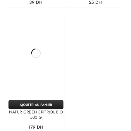
39
DH
55
DH
AJOUTER AU PANIER
NATUR GREEN ERITRIOL BIO
500 G
179
DH