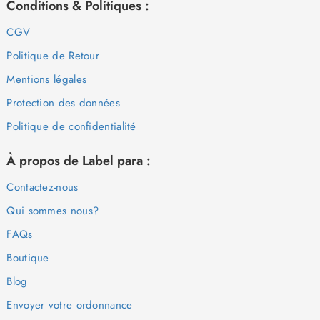
Conditions & Politiques :
CGV
Politique de Retour
Mentions légales
Protection des données
Politique de confidentialité
À propos de Label para :
Contactez-nous
Qui sommes nous?
FAQs
Boutique
Blog
Envoyer votre ordonnance