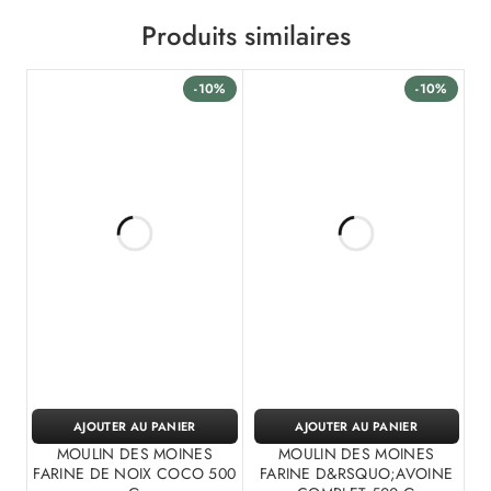
Produits similaires
-10%
-10%
AJOUTER AU PANIER
AJOUTER AU PANIER
MOULIN DES MOINES
MOULIN DES MOINES
FARINE DE NOIX COCO 500
FARINE D&RSQUO;AVOINE