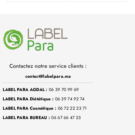
Contactez notre service clients :
contact@labelpara.ma
LABEL PARA AGDAL :
06 39 70 99 69
LABEL PARA Diététique :
06 39 74 92 74
LABEL PARA Cosmétique :
06 72 22 23 71
LABEL PARA BUREAU :
06 67 66 47 23