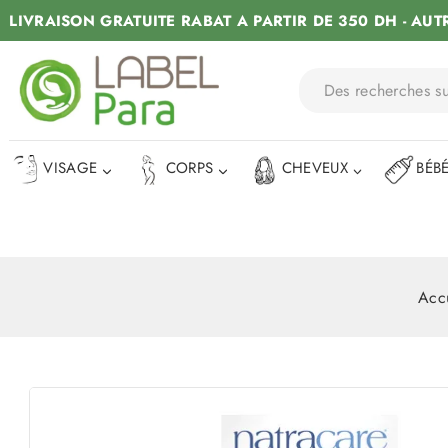
LIVRAISON GRATUITE RABAT A PARTIR DE 350 DH - AUT
VISAGE
CORPS
CHEVEUX
BÉB
Acc