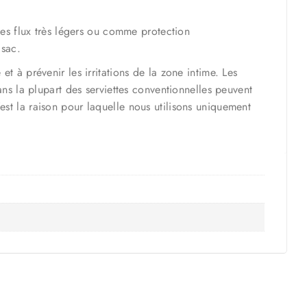
les flux très légers ou comme protection
 sac.
 à prévenir les irritations de la zone intime. Les
ns la plupart des serviettes conventionnelles peuvent
C’est la raison pour laquelle nous utilisons uniquement