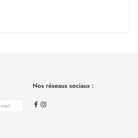
Nos réseaux sociaux :