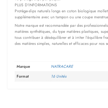
PLUS D’INFORMATIONS
Protège-slips naturels longs en coton biologique mollet
supplémentaire avec un tampon ou une coupe menstruell
Notre marque est recommandée par des professionnels de 
matières synthétiques, du type matières plastiques, sup
tous contribuer à déséquilibrer et à irriter l’équilibre 
des matières simples, naturelles et efficaces pour nos s
Marque
NATRACARE
Format
16 Unités