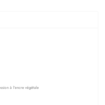
ssion à l’encre végétale