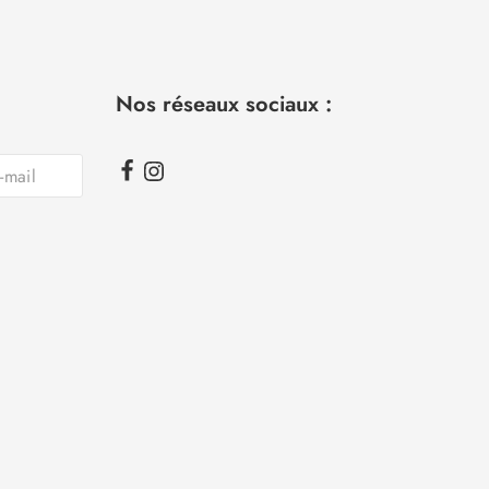
Nos réseaux sociaux :