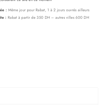
mée :
Même jour pour Rabat, 1 à 2 jours ouvrés ailleurs
ite :
Rabat à partir de 350 DH – autres villes 600 DH