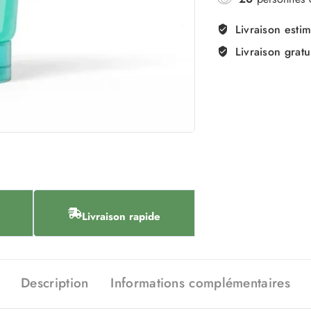
Livraison esti
Livraison gratu
Livraison rapide
Description
Informations complémentaires