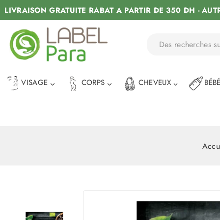
LIVRAISON GRATUITE RABAT A PARTIR DE 350 DH - AUT
VISAGE
CORPS
CHEVEUX
BÉB
Accu