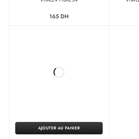
165
DH
AJOUTER AU PANIER