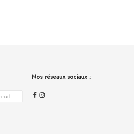
Nos réseaux sociaux :