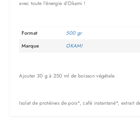
avec toute l’énergie d’Okami !
Format
500 gr
Marque
OKAMI
Ajouter 30 g à 250 ml de boisson végétale.
Isolat de protéines de pois*, café instantané*, extrait 