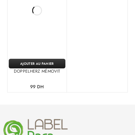
AJOUTER AU PANIER
DOPPELHERZ MÉMOVIT
99
DH