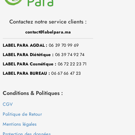
Contactez notre service clients :
contact@labelpara.ma
LABEL PARA AGDAL :
06 39 70 99 69
LABEL PARA Diététique :
06 39 74 92 74
LABEL PARA Cosmétique :
06 72 22 23 71
LABEL PARA BUREAU :
06 67 66 47 23
Conditions & Politiques :
CGV
Politique de Retour
Mentions légales
Protection des données