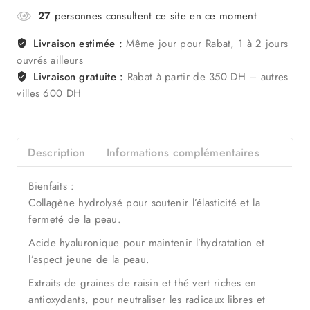
27
personnes consultent ce site en ce moment
Livraison estimée :
Même jour pour Rabat, 1 à 2 jours
ouvrés ailleurs
Livraison gratuite :
Rabat à partir de 350 DH – autres
villes 600 DH
Description
Informations complémentaires
Bienfaits :
Collagène hydrolysé pour soutenir l’élasticité et la
fermeté de la peau.
Acide hyaluronique pour maintenir l’hydratation et
l’aspect jeune de la peau.
Extraits de graines de raisin et thé vert riches en
antioxydants, pour neutraliser les radicaux libres et