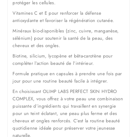
protéger les cellules.
Vitamines C et E pour renforcer la défense
antioxydante et favoriser la régénération cutanée.
Minéraux bio-disponibles (zinc, cuivre, manganèse,
sélénium) pour soutenir la santé de la peau, des
cheveux et des ongles.
Biotine, silicium, lycopène et bêta-carotène pour
compléter l’action beauté de l’intérieur.
Formule pratique en capsules à prendre une fois par
jour pour une routine beauté facile à intégrer.
En choisissant OLIMP LABS PERFECT SKIN HYDRO
COMPLEX, vous offrez à votre peau une combinaison
puissante d’ingrédients qui travaillent en synergie
pour un teint éclatant, une peau plus ferme et des
cheveux et ongles renforcés. C’est la routine beauté
quotidienne idéale pour préserver votre jeunesse
naturelle.