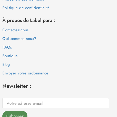
Politique de confidentialité
À propos de Label para :
Contactez-nous
Qui sommes nous?
FAQs
Boutique
Blog
Envoyer votre ordonnance
Newsletter :